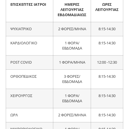
ΕΠΙΣΚΕΠΤΕΣ ΙΑΤΡΟΙ
ΗΜΕΡΕΣ
ΩΡΕΣ
ΛΕΙΤΟΥΡΓΙΑΣ
ΛΕΙΤΟΥΡΓΙΑΣ
ΕΒΔΟΜΑΔΙΑΙΩΣ
ΨΥΧΙΑΤΡΙΚΟ
2 ΦΟΡΕΣ/ΜΗΝΑ
8:15-14:30
ΚΑΡΔΙΟΛΟΓΙΚΟ
1 ΦΟΡΑ/
8:15-14:30
ΕΒΔΟΜΑΔΑ
POST COVID
1 ΦΟΡΑ/ΜΗΝΑ
12:00 -12:30
ΟΡΘΟΠΕΔΙΚΟΣ
3 ΦΟΡΕΣ/
8:15-14:30
ΕΒΔΟΜΑΔΑ
ΧΕΙΡΟΥΡΓΟΣ
1 ΦΟΡΑ/
8:15-14:30
ΕΒΔΟΜΑΔΑ
ΩΡΛ
2 ΦΟΡΕΣ/ΜΗΝΑ
8:15-14:30