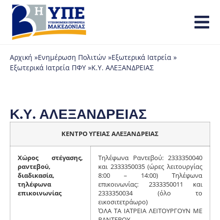
Αρχική »
Ενημέρωση Πολιτών »
Εξωτερικά Ιατρεία »
Εξωτερικά Ιατρεία ΠΦΥ »
Κ.Υ. ΑΛΕΞΑΝΔΡΕΙΑΣ
Κ.Υ. ΑΛΕΞΑΝΔΡΕΙΑΣ
ΚΕΝΤΡΟ ΥΓΕΙΑΣ ΑΛΕΞΑΝΔΡΕΙΑΣ
Χώρος στέγασης,
Τηλέφωνα Ραντεβού: 2333350040
ραντεβού,
και 2333350035 (ώρες λειτουργίας
διαδικασία,
8:00 – 14:00) Τηλέφωνα
τηλέφωνα
επικοινωνίας: 2333350011 και
επικοινωνίας
2333350034 (όλο το
εικοσιτετράωρο)
ΌΛΑ ΤΑ ΙΑΤΡΕΙΑ ΛΕΙΤΟΥΡΓΟΥΝ ΜΕ
ΡΑΝΤΕΒΟΥ