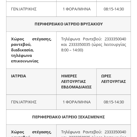
ΓΕΝ.ΙΑΤΡΙΚΗΣ
1 ΦΟΡΑ/ΜΗΝΑ
08:15-14:30
ΠΕΡΙΦΕΡΕΙΑΚΟ ΙΑΤΡΕΙΟ ΒΡΥΣΑΚΙΟΥ
Χώρος στέγασης,
Τηλέφωνα Ραντεβού: 2333350040
ραντεβού,
και 2333350035 (ώρες λειτουργίας
διαδικασία,
8:00 – 14:00)
τηλέφωνα
επικοινωνίας
ΙΑΤΡΕΙΑ
ΗΜΕΡΕΣ
ΩΡΕΣ
ΛΕΙΤΟΥΡΓΙΑΣ
ΛΕΙΤΟΥΡΓΙΑΣ
ΕΒΔΟΜΑΔΙΑΙΩΣ
ΓΕΝ.ΙΑΤΡΙΚΗΣ
1 ΦΟΡΑ/ΜΗΝΑ
08:15-14:30
ΠΕΡΙΦΕΡΕΙΑΚΟ ΙΑΤΡΕΙΟ ΞΕΧΑΣΜΕΝΗΣ
Χώρος στέγασης,
Τηλέφωνα Ραντεβού: 2333350040