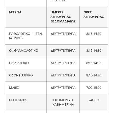
ΙΑΤΡΕΙΑ
ΗΜΕΡΕΣ
ΩΡΕΣ
ΛΕΙΤΟΥΡΓΙΑΣ
ΛΕΙΤΟΥΡΓΙΑΣ
ΕΒΔΟΜΑΔΙΑΙΩΣ
ΠΑΘΟΛΟΓΙΚΟ – ΓΕΝ.
ΔΕ/ΤΡ/ΤΕ/ΠΕ/ΠΑ
8:15-14:30
ΙΑΤΡΙΚΗΣ
ΟΦΘΑΛΜΟΛΟΓΙΚΟ
ΔΕ/ΤΡ/ΤΕ/ΠΕ/ΠΑ
8:15-14:30
ΠΑΙΔΙΑΤΡΙΚΟ
ΔΕ/ΤΡ/ΤΕ/ΠΕ/ΠΑ
8:15-14:35
ΟΔΟΝΤΙΑΤΡΙΚΟ
ΔΕ/ΤΡ/ΤΕ/ΠΕ/ΠΑ
8:15-14:30
ΜΑΙΕΣ
ΔΕ/ΤΡ/ΤΕ/ΠΕ/ΠΑ
7:00-15:00
ΕΠΕΙΓΟΝΤΑ
ΕΦΗΜΕΡΕΥΕΙ
24ΩΡΟ
ΚΑΘΗΜΕΡΙΝΑ