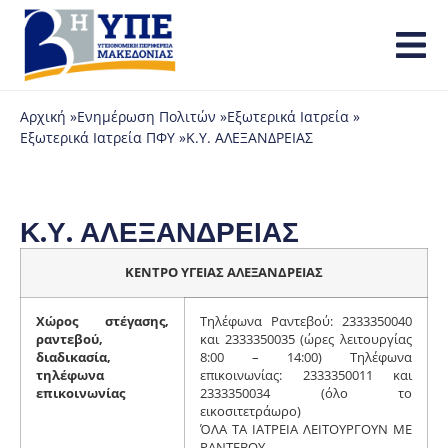
Αρχική »
Ενημέρωση Πολιτών »
Εξωτερικά Ιατρεία »
Εξωτερικά Ιατρεία ΠΦΥ »
Κ.Υ. ΑΛΕΞΑΝΔΡΕΙΑΣ
Κ.Υ. ΑΛΕΞΑΝΔΡΕΙΑΣ
ΚΕΝΤΡΟ ΥΓΕΙΑΣ ΑΛΕΞΑΝΔΡΕΙΑΣ
Χώρος στέγασης,
Τηλέφωνα Ραντεβού: 2333350040
ραντεβού,
και 2333350035 (ώρες λειτουργίας
διαδικασία,
8:00 – 14:00) Τηλέφωνα
τηλέφωνα
επικοινωνίας: 2333350011 και
επικοινωνίας
2333350034 (όλο το
εικοσιτετράωρο)
ΌΛΑ ΤΑ ΙΑΤΡΕΙΑ ΛΕΙΤΟΥΡΓΟΥΝ ΜΕ
ΡΑΝΤΕΒΟΥ