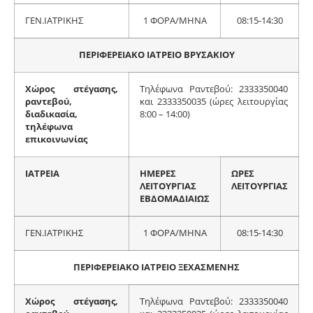
ΓΕΝ.ΙΑΤΡΙΚΗΣ
1 ΦΟΡΑ/ΜΗΝΑ
08:15-14:30
ΠΕΡΙΦΕΡΕΙΑΚΟ ΙΑΤΡΕΙΟ ΒΡΥΣΑΚΙΟΥ
Χώρος στέγασης,
Τηλέφωνα Ραντεβού: 2333350040
ραντεβού,
και 2333350035 (ώρες λειτουργίας
διαδικασία,
8:00 – 14:00)
τηλέφωνα
επικοινωνίας
ΙΑΤΡΕΙΑ
ΗΜΕΡΕΣ
ΩΡΕΣ
ΛΕΙΤΟΥΡΓΙΑΣ
ΛΕΙΤΟΥΡΓΙΑΣ
ΕΒΔΟΜΑΔΙΑΙΩΣ
ΓΕΝ.ΙΑΤΡΙΚΗΣ
1 ΦΟΡΑ/ΜΗΝΑ
08:15-14:30
ΠΕΡΙΦΕΡΕΙΑΚΟ ΙΑΤΡΕΙΟ ΞΕΧΑΣΜΕΝΗΣ
Χώρος στέγασης,
Τηλέφωνα Ραντεβού: 2333350040