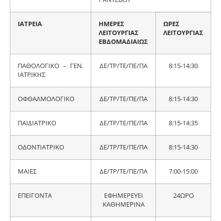
ΙΑΤΡΕΙΑ
ΗΜΕΡΕΣ
ΩΡΕΣ
ΛΕΙΤΟΥΡΓΙΑΣ
ΛΕΙΤΟΥΡΓΙΑΣ
ΕΒΔΟΜΑΔΙΑΙΩΣ
ΠΑΘΟΛΟΓΙΚΟ – ΓΕΝ.
ΔΕ/ΤΡ/ΤΕ/ΠΕ/ΠΑ
8:15-14:30
ΙΑΤΡΙΚΗΣ
ΟΦΘΑΛΜΟΛΟΓΙΚΟ
ΔΕ/ΤΡ/ΤΕ/ΠΕ/ΠΑ
8:15-14:30
ΠΑΙΔΙΑΤΡΙΚΟ
ΔΕ/ΤΡ/ΤΕ/ΠΕ/ΠΑ
8:15-14:35
ΟΔΟΝΤΙΑΤΡΙΚΟ
ΔΕ/ΤΡ/ΤΕ/ΠΕ/ΠΑ
8:15-14:30
ΜΑΙΕΣ
ΔΕ/ΤΡ/ΤΕ/ΠΕ/ΠΑ
7:00-15:00
ΕΠΕΙΓΟΝΤΑ
ΕΦΗΜΕΡΕΥΕΙ
24ΩΡΟ
ΚΑΘΗΜΕΡΙΝΑ