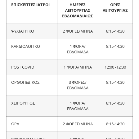
ΕΠΙΣΚΕΠΤΕΣ ΙΑΤΡΟΙ
ΗΜΕΡΕΣ
ΩΡΕΣ
ΛΕΙΤΟΥΡΓΙΑΣ
ΛΕΙΤΟΥΡΓΙΑΣ
ΕΒΔΟΜΑΔΙΑΙΩΣ
ΨΥΧΙΑΤΡΙΚΟ
2 ΦΟΡΕΣ/ΜΗΝΑ
8:15-14:30
ΚΑΡΔΙΟΛΟΓΙΚΟ
1 ΦΟΡΑ/
8:15-14:30
ΕΒΔΟΜΑΔΑ
POST COVID
1 ΦΟΡΑ/ΜΗΝΑ
12:00 -12:30
ΟΡΘΟΠΕΔΙΚΟΣ
3 ΦΟΡΕΣ/
8:15-14:30
ΕΒΔΟΜΑΔΑ
ΧΕΙΡΟΥΡΓΟΣ
1 ΦΟΡΑ/
8:15-14:30
ΕΒΔΟΜΑΔΑ
ΩΡΛ
2 ΦΟΡΕΣ/ΜΗΝΑ
8:15-14:30