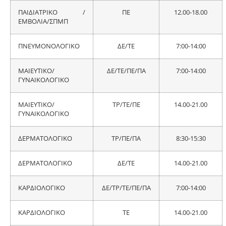
ΠΑΙΔΙΑΤΡΙΚΟ /
ΠΕ
12.00-18.00
ΕΜΒΟΛΙΑ/ΣΠΜΠ
ΠΝΕΥΜΟΝΟΛΟΓΙΚΟ
ΔΕ/ΤΕ
7:00-14:00
ΜΑΙΕΥΤΙΚΟ/
ΔΕ/ΤΕ/ΠΕ/ΠΑ
7:00-14:00
ΓΥΝΑΙΚΟΛΟΓΙΚΟ
ΜΑΙΕΥΤΙΚΟ/
ΤΡ/ΤΕ/ΠΕ
14.00-21.00
ΓΥΝΑΙΚΟΛΟΓΙΚΟ
ΔΕΡΜΑΤΟΛΟΓΙΚΟ
ΤΡ/ΠΕ/ΠΑ
8:30-15:30
ΔΕΡΜΑΤΟΛΟΓΙΚΟ
ΔΕ/ΤΕ
14.00-21.00
ΚΑΡΔΙΟΛΟΓΙΚΟ
ΔΕ/ΤΡ/ΤΕ/ΠΕ/ΠΑ
7:00-14:00
ΚΑΡΔΙΟΛΟΓΙΚΟ
ΤΕ
14.00-21.00