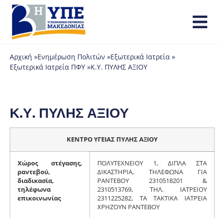
Αρχική »
Ενημέρωση Πολιτών »
Εξωτερικά Ιατρεία »
Εξωτερικά Ιατρεία ΠΦΥ »
Κ.Υ. ΠΥΛΗΣ ΑΞΙΟΥ
Κ.Υ. ΠΥΛΗΣ ΑΞΙΟΥ
ΚΕΝΤΡΟ ΥΓΕΙΑΣ ΠΥΛΗΣ ΑΞΙΟΥ
Χώρος στέγασης,
ΠΟΛΥΤΕΧΝΕΙΟΥ 1, ΔΙΠΛΑ ΣΤΑ
ραντεβού,
ΔΙΚΑΣΤΗΡΙΑ, ΤΗΛΕΦΩΝΑ ΓΙΑ
διαδικασία,
ΡΑΝΤΕΒΟΥ 2310518201 &
τηλέφωνα
2310513769, ΤΗΛ. ΙΑΤΡΕΙΟΥ
επικοινωνίας
2311225282, ΤΑ ΤΑΚΤΙΚΑ ΙΑΤΡΕΙΑ
ΧΡΗΖΟΥΝ ΡΑΝΤΕΒΟΥ