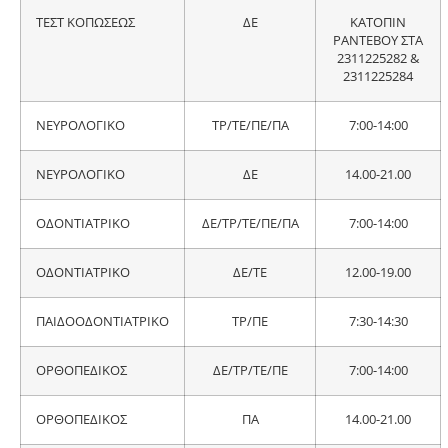
ΤΕΣΤ ΚΟΠΩΣΕΩΣ
ΔΕ
ΚΑΤΟΠΙΝ
ΡΑΝΤΕΒΟΥ ΣΤΑ
2311225282 &
2311225284
ΝΕΥΡΟΛΟΓΙΚΟ
ΤΡ/ΤΕ/ΠΕ/ΠΑ
7:00-14:00
ΝΕΥΡΟΛΟΓΙΚΟ
ΔΕ
14.00-21.00
ΟΔΟΝΤΙΑΤΡΙΚΟ
ΔΕ/ΤΡ/ΤΕ/ΠΕ/ΠΑ
7:00-14:00
ΟΔΟΝΤΙΑΤΡΙΚΟ
ΔΕ/ΤΕ
12.00-19.00
ΠΑΙΔΟΟΔΟΝΤΙΑΤΡΙΚΟ
ΤΡ/ΠΕ
7:30-14:30
ΟΡΘΟΠΕΔΙΚΟΣ
ΔΕ/ΤΡ/ΤΕ/ΠΕ
7:00-14:00
ΟΡΘΟΠΕΔΙΚΟΣ
ΠΑ
14.00-21.00