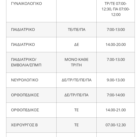
ΓΥΝΑΙΚΟΛΟΓΙΚΟ
ΤΡ/ΤΕ 07:00-
12:30, ΠΑ 07:00-
12:00
ΠΑΙΔΙΑΤΡΙΚΟ
ΤΕ/ΠΕ/ΠΑ
7:00-13:00
ΠΑΙΔΙΑΤΡΙΚΟ
ΔΕ
14.00-20.00
ΠΑΙΔΙΑΤΡΙΚΟ/
ΜΟΝΟ ΚΑΘΕ
7.00-13.00
ΕΜΒΟΛΙΑ/ΣΠΜΠ
ΤΡΙΤΗ
ΝΕΥΡΟΛΟΓΙΚΟ
ΔΕ/ΤΡ/ΤΕ/ΠΕ/ΠΑ
9.00-13.00
ΟΡΘΟΠΕΔΙΚΟΣ
ΔΕ/ΤΡ/ΠΕ/ΠΑ
7:00-14:00
ΟΡΘΟΠΕΔΙΚΟΣ
ΤΕ
14.00-21.00
ΧΕΙΡΟΥΡΓΟΣ Β
ΤΕ
07.00-12.30