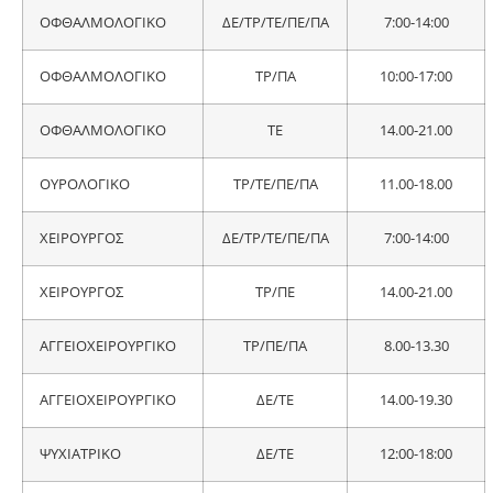
ΟΦΘΑΛΜΟΛΟΓΙΚΟ
ΔΕ/ΤΡ/ΤΕ/ΠΕ/ΠΑ
7:00-14:00
ΟΦΘΑΛΜΟΛΟΓΙΚΟ
ΤΡ/ΠΑ
10:00-17:00
ΟΦΘΑΛΜΟΛΟΓΙΚΟ
ΤΕ
14.00-21.00
ΟΥΡΟΛΟΓΙΚΟ
ΤΡ/ΤΕ/ΠΕ/ΠΑ
11.00-18.00
ΧΕΙΡΟΥΡΓΟΣ
ΔΕ/ΤΡ/ΤΕ/ΠΕ/ΠΑ
7:00-14:00
ΧΕΙΡΟΥΡΓΟΣ
ΤΡ/ΠΕ
14.00-21.00
ΑΓΓΕΙΟΧΕΙΡΟΥΡΓΙΚΟ
ΤΡ/ΠΕ/ΠΑ
8.00-13.30
ΑΓΓΕΙΟΧΕΙΡΟΥΡΓΙΚΟ
ΔΕ/ΤΕ
14.00-19.30
ΨΥΧΙΑΤΡΙΚΟ
ΔΕ/ΤΕ
12:00-18:00