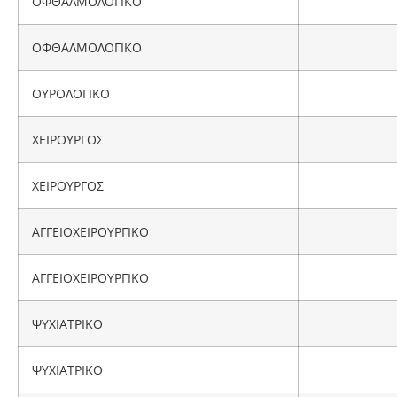
ΟΦΘΑΛΜΟΛΟΓΙΚΟ
ΟΦΘΑΛΜΟΛΟΓΙΚΟ
ΟΥΡΟΛΟΓΙΚΟ
ΧΕΙΡΟΥΡΓΟΣ
ΧΕΙΡΟΥΡΓΟΣ
ΑΓΓΕΙΟΧΕΙΡΟΥΡΓΙΚΟ
ΑΓΓΕΙΟΧΕΙΡΟΥΡΓΙΚΟ
ΨΥΧΙΑΤΡΙΚΟ
ΨΥΧΙΑΤΡΙΚΟ