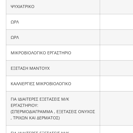
ΨΥΧΙΑΤΡΙΚΟ
ΩΡΛ
ΩΡΛ
ΜΙΚΡΟΒΙΟΛΟΓΙΚΟ ΕΡΓΑΣΤΗΡΙΟ
ΕΞΕΤΑΣΗ ΜΑNTOYX
ΚΑΛΛΙΕΡΓΙΕΣ ΜΙΚΡΟΒΙΟΛΟΓΙΚΟ
ΓΙΑ ΙΔΙΑΙΤΕΡΕΣ ΕΞΕΤΑΣΕΙΣ Μ/Κ
ΕΡΓΑΣΤΗΡΙΟΥ:
(ΣΠΕΡΜΟΔΙΑΓΡΑΜΜΑ , ΕΞΕΤΑΣΕΙΣ ΟΝΥΧΟΣ
, ΤΡΙΧΩΝ ΚΑΙ ΔΕΡΜΑΤΟΣ)