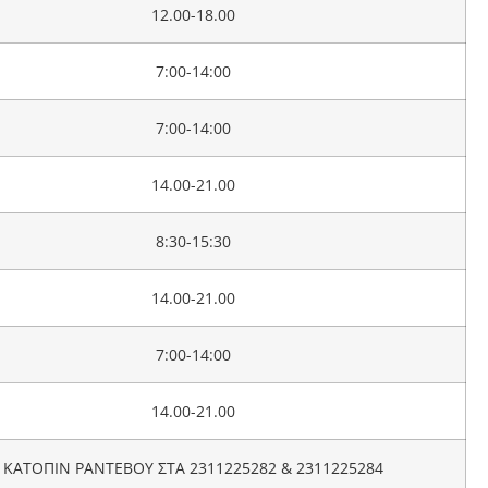
12.00-18.00
7:00-14:00
7:00-14:00
14.00-21.00
8:30-15:30
14.00-21.00
7:00-14:00
14.00-21.00
ΚΑΤΟΠΙΝ ΡΑΝΤΕΒΟΥ ΣΤΑ 2311225282 & 2311225284