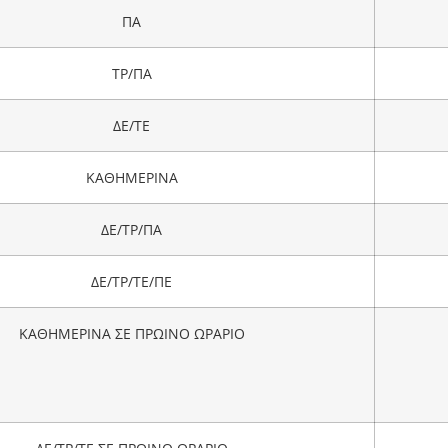
ΠΑ
ΤΡ/ΠΑ
ΔΕ/ΤΕ
ΚΑΘΗΜΕΡΙΝΑ
ΔΕ/ΤΡ/ΠΑ
ΔΕ/ΤΡ/ΤΕ/ΠΕ
ΚΑΘΗΜΕΡΙΝΑ ΣΕ ΠΡΩΙΝΟ ΩΡΑΡΙΟ