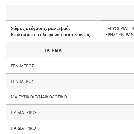
Χώρος στέγασης, ραντεβού,
ΕΛΕΥΘΕΡΙΑΣ 4
διαδικασία, τηλέφωνα επικοινωνίας
ΧΡΗΖΟΥΝ ΡΑ
ΙΑΤΡΕΙΑ
ΓΕΝ.ΙΑΤΡΟΣ
ΓΕΝ.ΙΑΤΡΟΣ
ΜΑΙΕΥΤΙΚΟ/ΓΥΝΑΙΚΟΛΟΓΙΚΟ
ΠΑΙΔΙΑΤΡΙΚΟ
ΠΑΙΔΙΑΤΡΙΚΟ