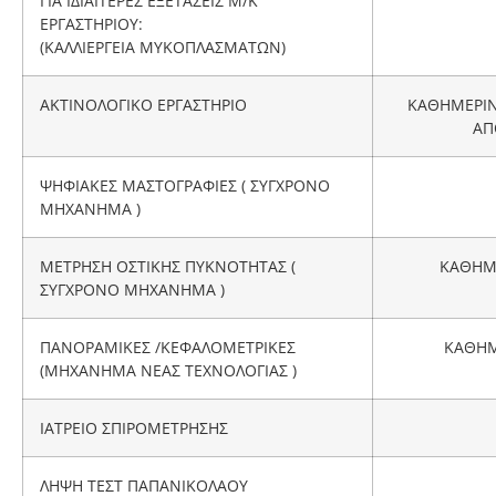
ΓΙΑ ΙΔΙΑΙΤΕΡΕΣ ΕΞΕΤΑΣΕΙΣ Μ/Κ
ΕΡΓΑΣΤΗΡΙΟΥ:
(ΚΑΛΛΙΕΡΓΕΙΑ ΜΥΚΟΠΛΑΣΜΑΤΩΝ)
ΑΚΤΙΝΟΛΟΓΙΚΟ ΕΡΓΑΣΤΗΡΙΟ
ΚΑΘΗΜΕΡΙΝΑ
ΑΠ
ΨΗΦΙΑΚΕΣ ΜΑΣΤΟΓΡΑΦΙΕΣ ( ΣΥΓΧΡΟΝΟ
ΜΗΧΑΝΗΜΑ )
ΜΕΤΡΗΣΗ ΟΣΤΙΚΗΣ ΠΥΚΝΟΤΗΤΑΣ (
ΚΑΘΗΜΕ
ΣΥΓΧΡΟΝΟ ΜΗΧΑΝΗΜΑ )
ΠΑΝΟΡΑΜΙΚΕΣ /ΚΕΦΑΛΟΜΕΤΡΙΚΕΣ
ΚΑΘΗΜΕ
(ΜΗΧΑΝΗΜΑ ΝΕΑΣ ΤΕΧΝΟΛΟΓΙΑΣ )
ΙΑΤΡΕΙΟ ΣΠΙΡΟΜΕΤΡΗΣΗΣ
ΛΗΨΗ ΤΕΣΤ ΠΑΠΑΝΙΚΟΛΑΟΥ