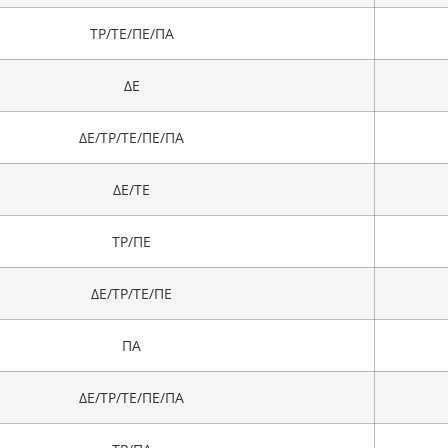
ΤΡ/ΤΕ/ΠΕ/ΠΑ
ΔΕ
ΔΕ/ΤΡ/ΤΕ/ΠΕ/ΠΑ
ΔΕ/ΤΕ
ΤΡ/ΠΕ
ΔΕ/ΤΡ/ΤΕ/ΠΕ
ΠΑ
ΔΕ/ΤΡ/ΤΕ/ΠΕ/ΠΑ