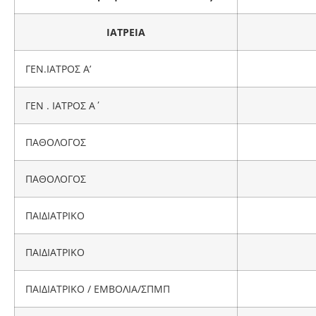
ΙΑΤΡΕΙΑ
ΓΕΝ.ΙΑΤΡΟΣ Α’
ΓΕΝ . ΙΑΤΡΟΣ Α΄
ΠΑΘΟΛΟΓΟΣ
ΠΑΘΟΛΟΓΟΣ
ΠΑΙΔΙΑΤΡΙΚΟ
ΠΑΙΔΙΑΤΡΙΚΟ
ΠΑΙΔΙΑΤΡΙΚΟ / ΕΜΒΟΛΙΑ/ΣΠΜΠ