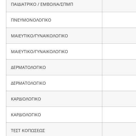
ΠΑΙΔΙΑΤΡΙΚΟ / ΕΜΒΟΛΙΑ/ΣΠΜΠ
ΠΝΕΥΜΟΝΟΛΟΓΙΚΟ
ΜΑΙΕΥΤΙΚΟ/ΓΥΝΑΙΚΟΛΟΓΙΚΟ
ΜΑΙΕΥΤΙΚΟ/ΓΥΝΑΙΚΟΛΟΓΙΚΟ
ΔΕΡΜΑΤΟΛΟΓΙΚΟ
ΔΕΡΜΑΤΟΛΟΓΙΚΟ
ΚΑΡΔΙΟΛΟΓΙΚΟ
ΚΑΡΔΙΟΛΟΓΙΚΟ
ΤΕΣΤ ΚΟΠΩΣΕΩΣ