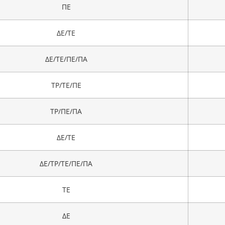
ΠΕ
ΔΕ/ΤΕ
ΔΕ/ΤΕ/ΠΕ/ΠΑ
ΤΡ/ΤΕ/ΠΕ
ΤΡ/ΠΕ/ΠΑ
ΔΕ/ΤΕ
ΔΕ/ΤΡ/ΤΕ/ΠΕ/ΠΑ
ΤΕ
ΔΕ