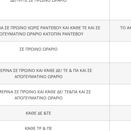
ΔΕ/ΤΡ/ΤΕ ΣΕ ΠΡΩΙΝΟ ΩΡΑΡΙΟ
 ΣΕ ΠΡΩΙΝΟ ΧΩΡΙΣ ΡΑΝΤΕΒΟΥ ΚΑΙ ΚΆΘΕ ΤΕ ΚΑΙ ΣΕ
ΤΟ Α
ΟΓΕΥΜΑΤΙΝΟ ΩΡΑΡΙΟ ΚΑΤΟΠΙΝ ΡΑΝΤΕΒΟΥ
ΣΕ ΠΡΩΙΝΟ ΩΡΑΡΙΟ
ΡΙΝΑ ΣΕ ΠΡΩΙΝΟ ΚΑΙ ΚΆΘΕ ΔΕ/ ΤΕ & ΠΑ ΚΑΙ ΣΕ
ΑΠΟΓΕΥΜΑΤΙΝΟ ΩΡΑΡΙΟ
ΡΙΝΑ ΣΕ ΠΡΩΙΝΟ ΚΑΙ ΚΆΘΕ ΔΕ/ ΤΕ&ΠΑ ΚΑΙ ΣΕ
ΑΠΟΓΕΥΜΑΤΙΝΟ ΩΡΑΡΙΟ
ΚΆΘΕ ΔΕ &ΤΕ
ΚΆΘΕ ΤΡ & ΠΕ