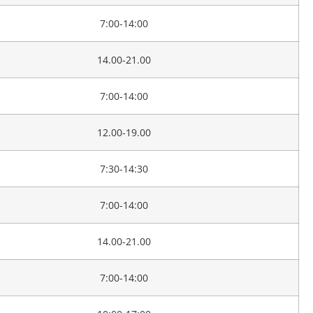
7:00-14:00
14.00-21.00
7:00-14:00
12.00-19.00
7:30-14:30
7:00-14:00
14.00-21.00
7:00-14:00