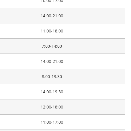
10:00-17:00
14.00-21.00
11.00-18.00
7:00-14:00
14.00-21.00
8.00-13.30
14.00-19.30
12:00-18:00
11:00-17:00