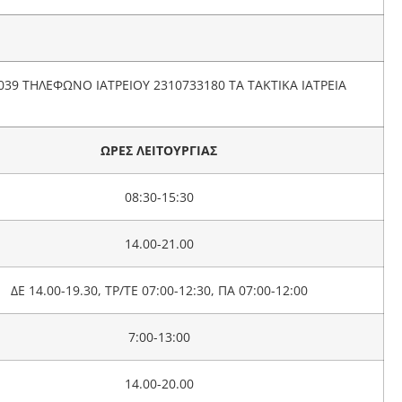
39 ΤΗΛΕΦΩΝΟ ΙΑΤΡΕΙΟΥ 2310733180 ΤΑ ΤΑΚΤΙΚΑ ΙΑΤΡΕΙΑ
ΩΡΕΣ ΛΕΙΤΟΥΡΓΙΑΣ
08:30-15:30
14.00-21.00
ΔΕ 14.00-19.30, ΤΡ/ΤΕ 07:00-12:30, ΠΑ 07:00-12:00
7:00-13:00
14.00-20.00