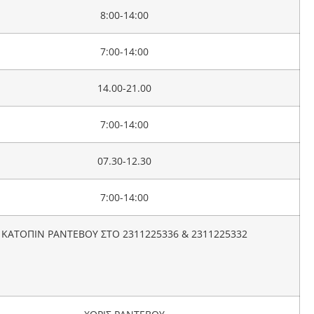
8:00-14:00
7:00-14:00
14.00-21.00
7:00-14:00
07.30-12.30
7:00-14:00
ΚΑΤΟΠΙΝ ΡΑΝΤΕΒΟΥ ΣΤΟ 2311225336 & 2311225332