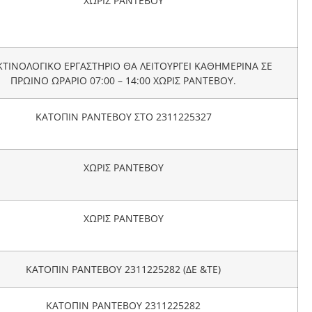
ΧΩΡΙΣ ΡΑΝΤΕΒΟΥ
ΚΤΙΝΟΛΟΓΙΚΟ ΕΡΓΑΣΤΗΡΙΟ ΘΑ ΛΕΙΤΟΥΡΓΕΙ ΚΑΘΗΜΕΡΙΝΑ ΣΕ
ΠΡΩΙΝΟ ΩΡΑΡΙΟ 07:00 – 14:00 ΧΩΡΙΣ ΡΑΝΤΕΒΟΥ.
ΚΑΤΟΠΙΝ ΡΑΝΤΕΒΟΥ ΣΤΟ 2311225327
ΧΩΡΙΣ ΡΑΝΤΕΒΟΥ
ΧΩΡΙΣ ΡΑΝΤΕΒΟΥ
ΚΑΤΟΠΙΝ ΡΑΝΤΕΒΟΥ 2311225282 (ΔΕ &ΤΕ)
ΚΑΤΟΠΙΝ ΡΑΝΤΕΒΟΥ 2311225282