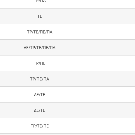
ΤΡ/ΠΑ
ΤΕ
ΤΡ/ΤΕ/ΠΕ/ΠΑ
ΔΕ/ΤΡ/ΤΕ/ΠΕ/ΠΑ
ΤΡ/ΠΕ
ΤΡ/ΠΕ/ΠΑ
ΔΕ/ΤΕ
ΔΕ/ΤΕ
ΤΡ/ΤΕ/ΠΕ