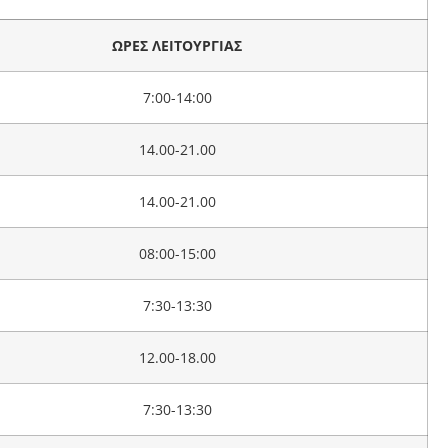
ΩΡΕΣ ΛΕΙΤΟΥΡΓΙΑΣ
7:00-14:00
14.00-21.00
14.00-21.00
08:00-15:00
7:30-13:30
12.00-18.00
7:30-13:30