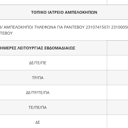
ΤΟΠΙΚΟ ΙΑΤΡΕΙΟ ΑΜΠΕΛΟΚΗΠΩΝ
8/ ΑΜΠΕΛΟΚΗΠΟΙ ΤΗΛΕΦΩΝΑ ΓΙΑ ΡΑΝΤΕΒΟΥ 2310741507/ 23100050
ΝΤΕΒΟΥ
ΗΜΕΡΕΣ ΛΕΙΤΟΥΡΓΙΑΣ ΕΒΔΟΜΑΔΙΑΙΩΣ
ΔΕ/ΤΕ/ΠΕ
ΤΡ/ΠΑ
ΔΕ/ΤΡ/ΤΕ/ΠΑ
ΤΕ/ΠΕ/ΠΑ
ΔΕ