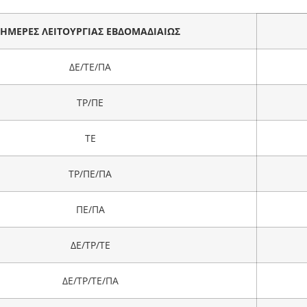
ΗΜΕΡΕΣ ΛΕΙΤΟΥΡΓΙΑΣ ΕΒΔΟΜΑΔΙΑΙΩΣ
ΔΕ/ΤΕ/ΠΑ
ΤΡ/ΠΕ
ΤΕ
ΤΡ/ΠΕ/ΠΑ
ΠΕ/ΠΑ
ΔΕ/ΤΡ/ΤΕ
ΔΕ/ΤΡ/ΤΕ/ΠΑ