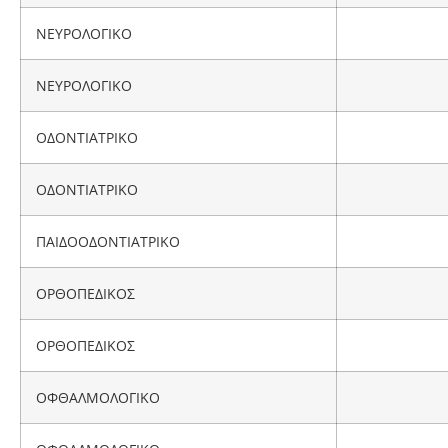
ΝΕΥΡΟΛΟΓΙΚΟ
ΝΕΥΡΟΛΟΓΙΚΟ
ΟΔΟΝΤΙΑΤΡΙΚΟ
ΟΔΟΝΤΙΑΤΡΙΚΟ
ΠΑΙΔΟΟΔΟΝΤΙΑΤΡΙΚΟ
ΟΡΘΟΠΕΔΙΚΟΣ
ΟΡΘΟΠΕΔΙΚΟΣ
ΟΦΘΑΛΜΟΛΟΓΙΚΟ