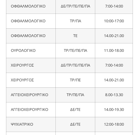
ΟΦΘΑΛΜΟΛΟΓΙΚΟ
ΔΕ/ΤΡ/ΤΕ/ΠΕ/ΠΑ
7:00-14:00
ΟΦΘΑΛΜΟΛΟΓΙΚΟ
ΤΡ/ΠΑ
10:00-17:00
ΟΦΘΑΛΜΟΛΟΓΙΚΟ
ΤΕ
14.00-21.00
ΟΥΡΟΛΟΓΙΚΟ
ΤΡ/ΤΕ/ΠΕ/ΠΑ
11.00-18.00
ΧΕΙΡΟΥΡΓΟΣ
ΔΕ/ΤΡ/ΤΕ/ΠΕ/ΠΑ
7:00-14:00
ΧΕΙΡΟΥΡΓΟΣ
ΤΡ/ΠΕ
14.00-21.00
ΑΓΓΕΙΟΧΕΙΡΟΥΡΓΙΚΟ
ΤΡ/ΠΕ/ΠΑ
8.00-13.30
ΑΓΓΕΙΟΧΕΙΡΟΥΡΓΙΚΟ
ΔΕ/ΤΕ
14.00-19.30
ΨΥΧΙΑΤΡΙΚΟ
ΔΕ/ΤΕ
12:00-18:00