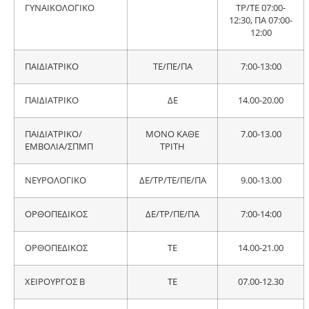
ΓΥΝΑΙΚΟΛΟΓΙΚΟ
ΤΡ/ΤΕ 07:00-
12:30, ΠΑ 07:00-
12:00
ΠΑΙΔΙΑΤΡΙΚΟ
ΤΕ/ΠΕ/ΠΑ
7:00-13:00
ΠΑΙΔΙΑΤΡΙΚΟ
ΔΕ
14.00-20.00
ΠΑΙΔΙΑΤΡΙΚΟ/
ΜΟΝΟ ΚΑΘΕ
7.00-13.00
ΕΜΒΟΛΙΑ/ΣΠΜΠ
ΤΡΙΤΗ
ΝΕΥΡΟΛΟΓΙΚΟ
ΔΕ/ΤΡ/ΤΕ/ΠΕ/ΠΑ
9.00-13.00
ΟΡΘΟΠΕΔΙΚΟΣ
ΔΕ/ΤΡ/ΠΕ/ΠΑ
7:00-14:00
ΟΡΘΟΠΕΔΙΚΟΣ
ΤΕ
14.00-21.00
ΧΕΙΡΟΥΡΓΟΣ Β
ΤΕ
07.00-12.30