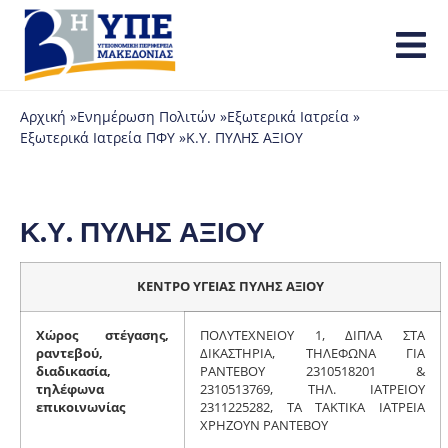
Αρχική »
Ενημέρωση Πολιτών »
Εξωτερικά Ιατρεία »
Εξωτερικά Ιατρεία ΠΦΥ »
Κ.Υ. ΠΥΛΗΣ ΑΞΙΟΥ
Κ.Υ. ΠΥΛΗΣ ΑΞΙΟΥ
ΚΕΝΤΡΟ ΥΓΕΙΑΣ ΠΥΛΗΣ ΑΞΙΟΥ
Χώρος στέγασης,
ΠΟΛΥΤΕΧΝΕΙΟΥ 1, ΔΙΠΛΑ ΣΤΑ
ραντεβού,
ΔΙΚΑΣΤΗΡΙΑ, ΤΗΛΕΦΩΝΑ ΓΙΑ
διαδικασία,
ΡΑΝΤΕΒΟΥ 2310518201 &
τηλέφωνα
2310513769, ΤΗΛ. ΙΑΤΡΕΙΟΥ
επικοινωνίας
2311225282, ΤΑ ΤΑΚΤΙΚΑ ΙΑΤΡΕΙΑ
ΧΡΗΖΟΥΝ ΡΑΝΤΕΒΟΥ