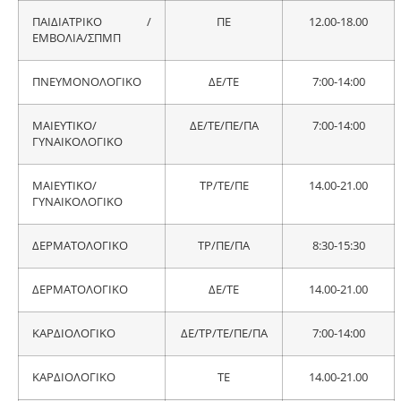
ΠΑΙΔΙΑΤΡΙΚΟ /
ΠΕ
12.00-18.00
ΕΜΒΟΛΙΑ/ΣΠΜΠ
ΠΝΕΥΜΟΝΟΛΟΓΙΚΟ
ΔΕ/ΤΕ
7:00-14:00
ΜΑΙΕΥΤΙΚΟ/
ΔΕ/ΤΕ/ΠΕ/ΠΑ
7:00-14:00
ΓΥΝΑΙΚΟΛΟΓΙΚΟ
ΜΑΙΕΥΤΙΚΟ/
ΤΡ/ΤΕ/ΠΕ
14.00-21.00
ΓΥΝΑΙΚΟΛΟΓΙΚΟ
ΔΕΡΜΑΤΟΛΟΓΙΚΟ
ΤΡ/ΠΕ/ΠΑ
8:30-15:30
ΔΕΡΜΑΤΟΛΟΓΙΚΟ
ΔΕ/ΤΕ
14.00-21.00
ΚΑΡΔΙΟΛΟΓΙΚΟ
ΔΕ/ΤΡ/ΤΕ/ΠΕ/ΠΑ
7:00-14:00
ΚΑΡΔΙΟΛΟΓΙΚΟ
ΤΕ
14.00-21.00