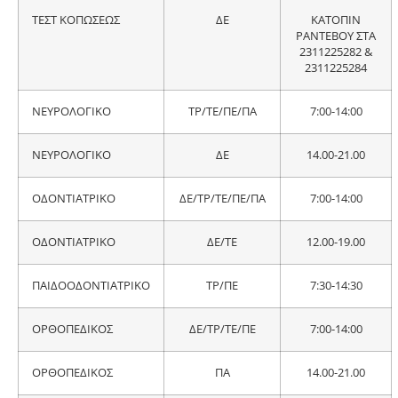
ΤΕΣΤ ΚΟΠΩΣΕΩΣ
ΔΕ
ΚΑΤΟΠΙΝ
ΡΑΝΤΕΒΟΥ ΣΤΑ
2311225282 &
2311225284
ΝΕΥΡΟΛΟΓΙΚΟ
ΤΡ/ΤΕ/ΠΕ/ΠΑ
7:00-14:00
ΝΕΥΡΟΛΟΓΙΚΟ
ΔΕ
14.00-21.00
ΟΔΟΝΤΙΑΤΡΙΚΟ
ΔΕ/ΤΡ/ΤΕ/ΠΕ/ΠΑ
7:00-14:00
ΟΔΟΝΤΙΑΤΡΙΚΟ
ΔΕ/ΤΕ
12.00-19.00
ΠΑΙΔΟΟΔΟΝΤΙΑΤΡΙΚΟ
ΤΡ/ΠΕ
7:30-14:30
ΟΡΘΟΠΕΔΙΚΟΣ
ΔΕ/ΤΡ/ΤΕ/ΠΕ
7:00-14:00
ΟΡΘΟΠΕΔΙΚΟΣ
ΠΑ
14.00-21.00