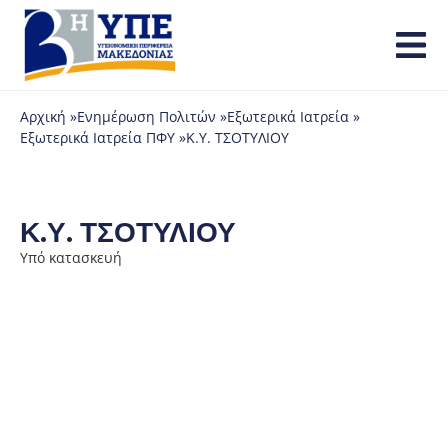
Αρχική »
Ενημέρωση Πολιτών »
Εξωτερικά Ιατρεία »
Εξωτερικά Ιατρεία ΠΦΥ »
Κ.Υ. ΤΣΟΤΥΛΙΟΥ
Κ.Υ. ΤΣΟΤΥΛΙΟΥ
Υπό κατασκευή