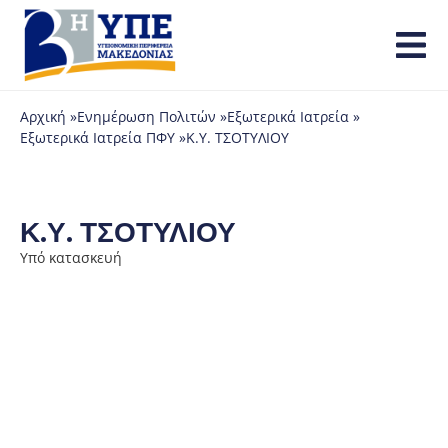
Αρχική »
Ενημέρωση Πολιτών »
Εξωτερικά Ιατρεία »
Εξωτερικά Ιατρεία ΠΦΥ »
Κ.Υ. ΤΣΟΤΥΛΙΟΥ
Κ.Υ. ΤΣΟΤΥΛΙΟΥ
Υπό κατασκευή