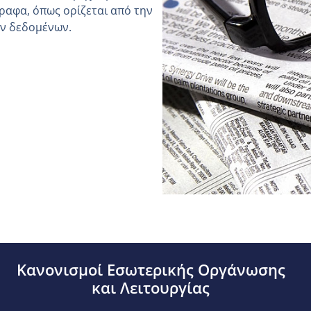
ραφα, όπως ορίζεται από την
ών δεδομένων.
Κανονισμοί Εσωτερικής Οργάνωσης
και Λειτουργίας