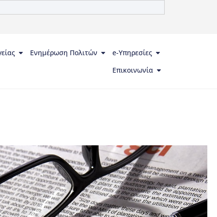
γείας
Ενημέρωση Πολιτών
e-Υπηρεσίες
Επικοινωνία