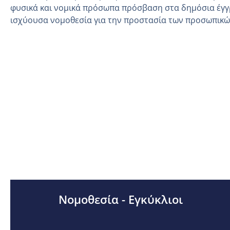
φυσικά και νομικά πρόσωπα πρόσβαση στα δημόσια έγγ
ισχύουσα νομοθεσία για την προστασία των προσωπικ
Νομοθεσία - Εγκύκλιοι