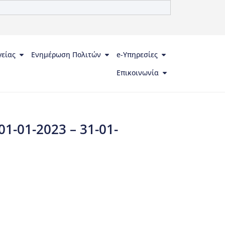
γείας
Ενημέρωση Πολιτών
e-Υπηρεσίες
Επικοινωνία
-01-2023 – 31-01-