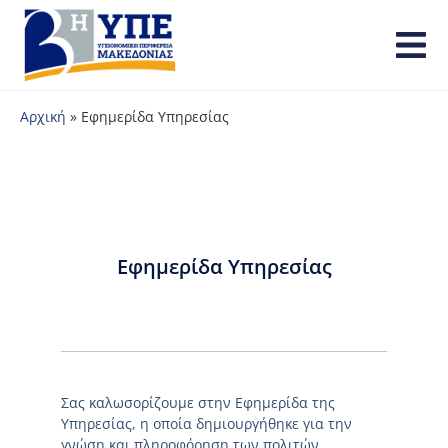
Αρχική
»
Εφημερίδα Υπηρεσίας
Εφημερίδα Υπηρεσίας
Σας καλωσορίζουμε στην Εφημερίδα της
Υπηρεσίας, η οποία δημιουργήθηκε για την
γνώση και πληροφόρηση των πολιτών.