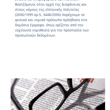
Βασιζόμενοι στην αρχή της διαφάνειας και
στους νόμους της ελληνικής πολιτείας
(2690/1999 αρ.5, 3448/2006) παρέχουμε σε
φυσικά και νομικά πρόσωπα πρόσβαση στα
δημόσια έγγραφα, όπως ορίζεται από την
ισχύουσα νομοθεσία για την προστασία των
προσωπικών δεδομένων.