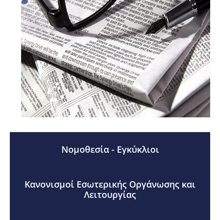
Νομοθεσία - Εγκύκλιοι
Κανονισμοί Εσωτερικής Οργάνωσης και
Λειτουργίας