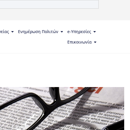
γείας
Ενημέρωση Πολιτών
e-Υπηρεσίες
Επικοινωνία