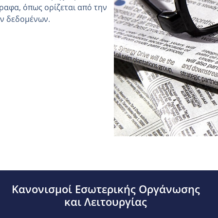
ραφα, όπως ορίζεται από την
ών δεδομένων.
Κανονισμοί Εσωτερικής Οργάνωσης
και Λειτουργίας