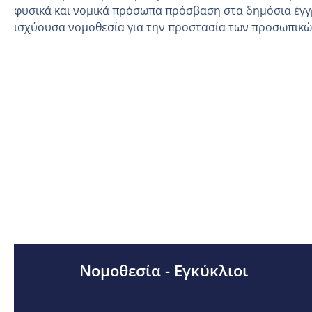
φυσικά και νομικά πρόσωπα πρόσβαση στα δημόσια έγγ
ισχύουσα νομοθεσία για την προστασία των προσωπικ
Νομοθεσία - Εγκύκλιοι