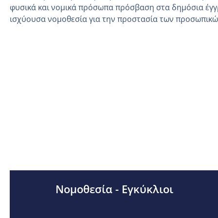
φυσικά και νομικά πρόσωπα πρόσβαση στα δημόσια έγγ
ισχύουσα νομοθεσία για την προστασία των προσωπικ
Νομοθεσία - Εγκύκλιοι