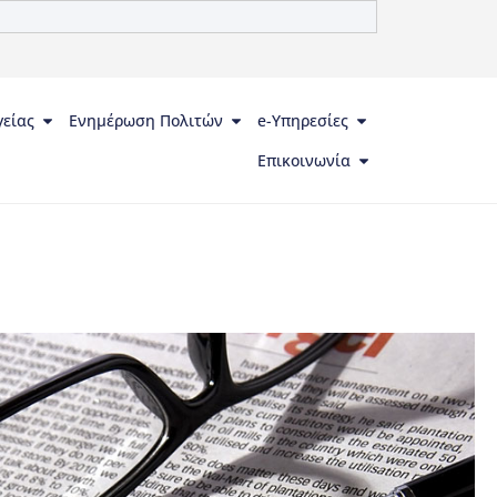
γείας
Ενημέρωση Πολιτών
e-Υπηρεσίες
Επικοινωνία