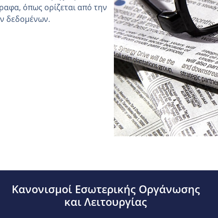
ραφα, όπως ορίζεται από την
ών δεδομένων.
Κανονισμοί Εσωτερικής Οργάνωσης
και Λειτουργίας