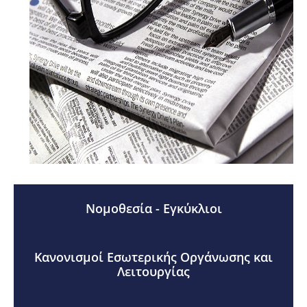
Νομοθεσία - Εγκύκλιοι
Κανονισμοί Εσωτερικής Οργάνωσης και
Λειτουργίας