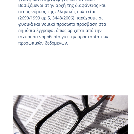
Βασιζόμενοι στην αρχή της διαφάνειας και
στους νόμους της ελληνικής πολιτείας
(2690/1999 αρ.5, 3448/2006) παρέχουμε σε
φυσικά και νομικά πρόσωπα πρόσβαση στα
δημόσια έγγραφα, όπως ορίζεται από την
ισχύουσα νομοθεσία για την προστασία των
προσωπικών δεδομένων.