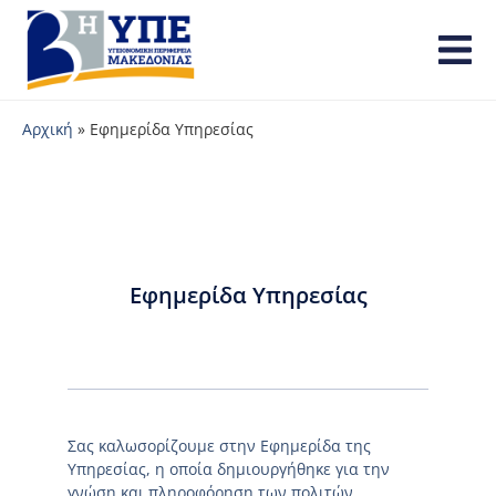
Αρχική
»
Εφημερίδα Υπηρεσίας
Εφημερίδα Υπηρεσίας
Σας καλωσορίζουμε στην Εφημερίδα της
Υπηρεσίας, η οποία δημιουργήθηκε για την
γνώση και πληροφόρηση των πολιτών.