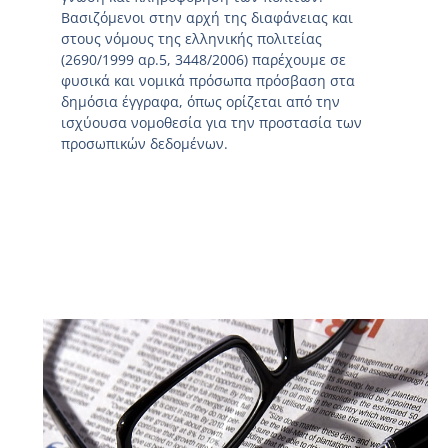
Βασιζόμενοι στην αρχή της διαφάνειας και
στους νόμους της ελληνικής πολιτείας
(2690/1999 αρ.5, 3448/2006) παρέχουμε σε
φυσικά και νομικά πρόσωπα πρόσβαση στα
δημόσια έγγραφα, όπως ορίζεται από την
ισχύουσα νομοθεσία για την προστασία των
προσωπικών δεδομένων.