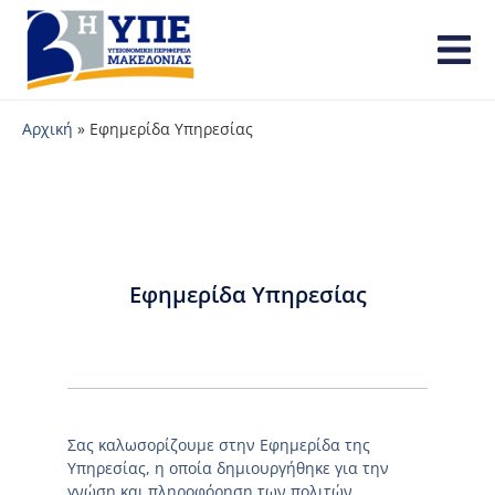
Αρχική
»
Εφημερίδα Υπηρεσίας
Εφημερίδα Υπηρεσίας
Σας καλωσορίζουμε στην Εφημερίδα της
Υπηρεσίας, η οποία δημιουργήθηκε για την
γνώση και πληροφόρηση των πολιτών.