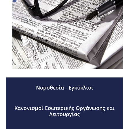
Νομοθεσία - Εγκύκλιοι
Κανονισμοί Εσωτερικής Οργάνωσης και
Λειτουργίας