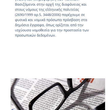
Βασιζόμενοι στην αρχή της διαφάνειας και
στους νόμους της ελληνικής πολιτείας
(2690/1999 αρ.5, 3448/2006) παρέχουμε σε
φυσικά και νομικά πρόσωπα πρόσβαση στα
δημόσια έγγραφα, όπως ορίζεται από την
ισχύουσα νομοθεσία για την προστασία των
προσωπικών δεδομένων.