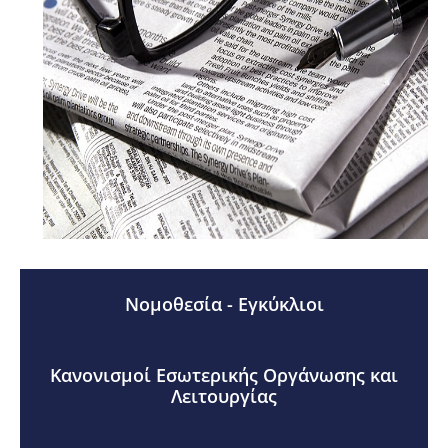
Νομοθεσία - Εγκύκλιοι
Κανονισμοί Εσωτερικής Οργάνωσης και
Λειτουργίας