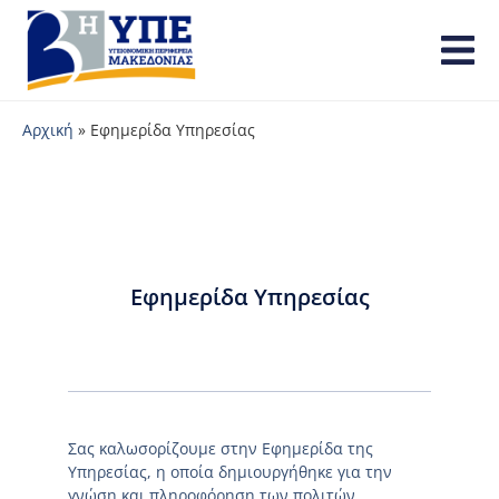
Αρχική
»
Εφημερίδα Υπηρεσίας
Εφημερίδα Υπηρεσίας
Σας καλωσορίζουμε στην Εφημερίδα της
Υπηρεσίας, η οποία δημιουργήθηκε για την
γνώση και πληροφόρηση των πολιτών.