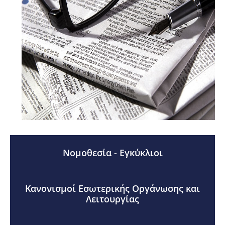
Νομοθεσία - Εγκύκλιοι
Κανονισμοί Εσωτερικής Οργάνωσης και
Λειτουργίας