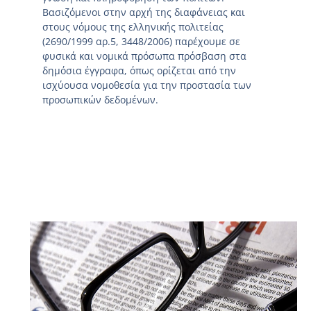
Βασιζόμενοι στην αρχή της διαφάνειας και
στους νόμους της ελληνικής πολιτείας
(2690/1999 αρ.5, 3448/2006) παρέχουμε σε
φυσικά και νομικά πρόσωπα πρόσβαση στα
δημόσια έγγραφα, όπως ορίζεται από την
ισχύουσα νομοθεσία για την προστασία των
προσωπικών δεδομένων.