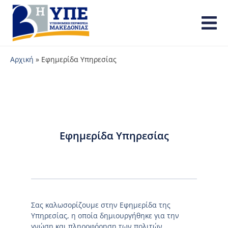
Αρχική
»
Εφημερίδα Υπηρεσίας
Εφημερίδα Υπηρεσίας
Σας καλωσορίζουμε στην Εφημερίδα της
Υπηρεσίας, η οποία δημιουργήθηκε για την
γνώση και πληροφόρηση των πολιτών.