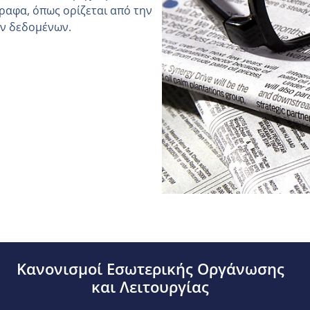
ραφα, όπως ορίζεται από την
ών δεδομένων.
Κανονισμοί Εσωτερικής Οργάνωσης
και Λειτουργίας