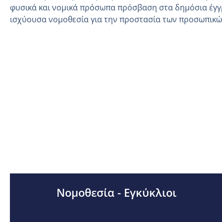
φυσικά και νομικά πρόσωπα πρόσβαση στα δημόσια έγγ
ισχύουσα νομοθεσία για την προστασία των προσωπικ
Νομοθεσία - Εγκύκλιοι