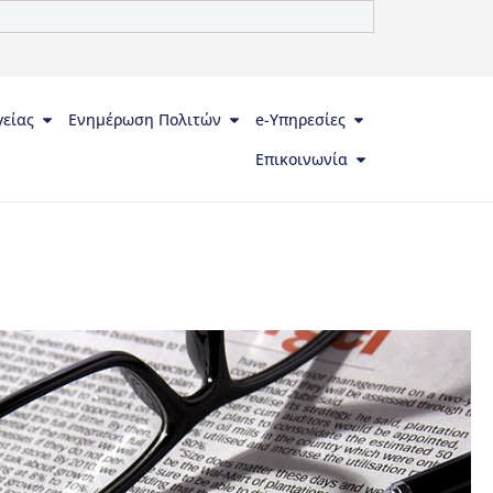
γείας
Ενημέρωση Πολιτών
e-Υπηρεσίες
Επικοινωνία