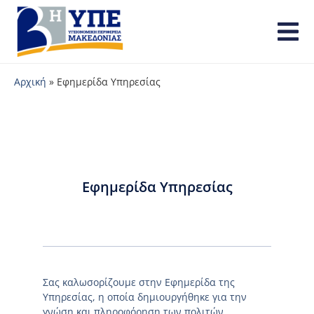
Αρχική
»
Εφημερίδα Υπηρεσίας
Εφημερίδα Υπηρεσίας
Σας καλωσορίζουμε στην Εφημερίδα της
Υπηρεσίας, η οποία δημιουργήθηκε για την
γνώση και πληροφόρηση των πολιτών.