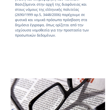
Βασιζόμενοι στην αρχή της διαφάνειας και
στους νόμους της ελληνικής πολιτείας
(2690/1999 αρ.5, 3448/2006) παρέχουμε σε
φυσικά και νομικά πρόσωπα πρόσβαση στα
δημόσια έγγραφα, όπως ορίζεται από την
ισχύουσα νομοθεσία για την προστασία των
προσωπικών δεδομένων.