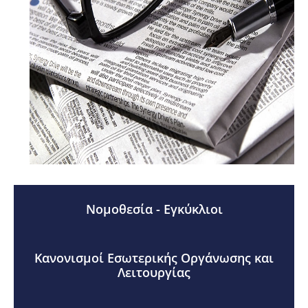
Νομοθεσία - Εγκύκλιοι
Κανονισμοί Εσωτερικής Οργάνωσης και
Λειτουργίας