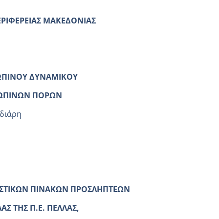
ΕΡΙΦΕΡΕΙΑΣ ΜΑΚΕΔΟΝΙΑΣ
ΩΠΙΝΟΥ ΔΥΝΑΜΙΚΟΥ
Σ ΑΝΘΡΩΠΙΝΩΝ ΠΟΡΩΝ
διάρη
ΡΙΣΤΙΚΩΝ ΠΙΝΑΚΩΝ ΠΡΟΣΛΗΠΤΕΩΝ
ΑΣ ΤΗΣ Π.Ε. ΠΕΛΛΑΣ,