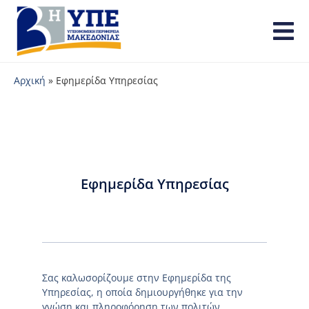
Αρχική
»
Εφημερίδα Υπηρεσίας
Εφημερίδα Υπηρεσίας
Σας καλωσορίζουμε στην Εφημερίδα της
Υπηρεσίας, η οποία δημιουργήθηκε για την
γνώση και πληροφόρηση των πολιτών.