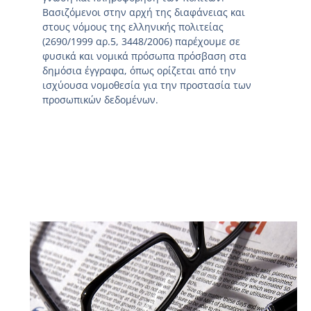
Βασιζόμενοι στην αρχή της διαφάνειας και
στους νόμους της ελληνικής πολιτείας
(2690/1999 αρ.5, 3448/2006) παρέχουμε σε
φυσικά και νομικά πρόσωπα πρόσβαση στα
δημόσια έγγραφα, όπως ορίζεται από την
ισχύουσα νομοθεσία για την προστασία των
προσωπικών δεδομένων.