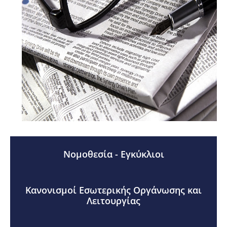
Νομοθεσία - Εγκύκλιοι
Κανονισμοί Εσωτερικής Οργάνωσης και
Λειτουργίας