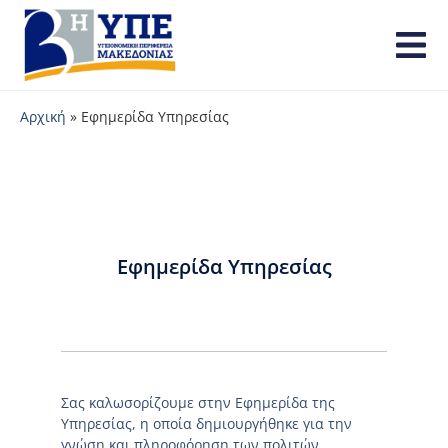
Αρχική
»
Εφημερίδα Υπηρεσίας
Εφημερίδα Υπηρεσίας
Σας καλωσορίζουμε στην Εφημερίδα της
Υπηρεσίας, η οποία δημιουργήθηκε για την
γνώση και πληροφόρηση των πολιτών.