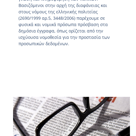
Βασιζόμενοι στην αρχή της διαφάνειας και
στους νόμους της ελληνικής πολιτείας
(2690/1999 αρ.5, 3448/2006) παρέχουμε σε
φυσικά και νομικά πρόσωπα πρόσβαση στα
δημόσια έγγραφα, όπως ορίζεται από την
ισχύουσα νομοθεσία για την προστασία των
προσωπικών δεδομένων.