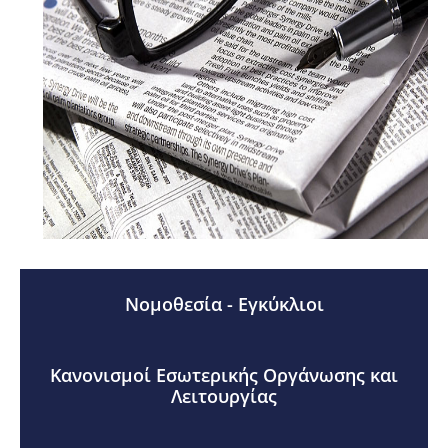
Νομοθεσία - Εγκύκλιοι
Κανονισμοί Εσωτερικής Οργάνωσης και
Λειτουργίας