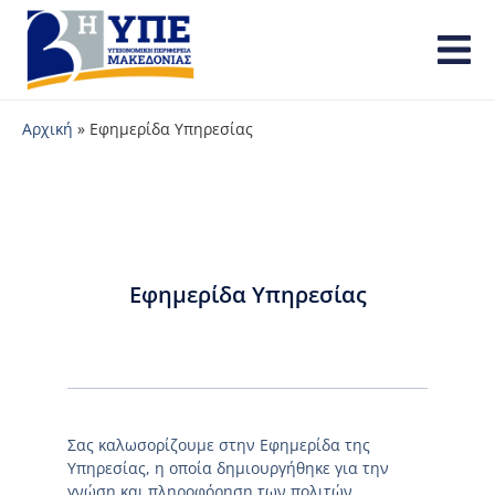
Αρχική
»
Εφημερίδα Υπηρεσίας
Εφημερίδα Υπηρεσίας
Σας καλωσορίζουμε στην Εφημερίδα της
Υπηρεσίας, η οποία δημιουργήθηκε για την
γνώση και πληροφόρηση των πολιτών.