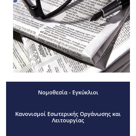
Νομοθεσία - Εγκύκλιοι
Κανονισμοί Εσωτερικής Οργάνωσης και
Λειτουργίας