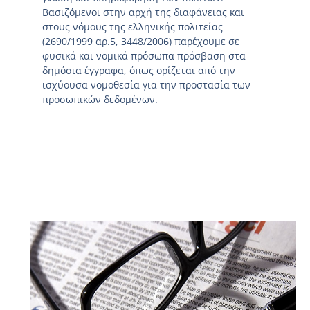
Βασιζόμενοι στην αρχή της διαφάνειας και
στους νόμους της ελληνικής πολιτείας
(2690/1999 αρ.5, 3448/2006) παρέχουμε σε
φυσικά και νομικά πρόσωπα πρόσβαση στα
δημόσια έγγραφα, όπως ορίζεται από την
ισχύουσα νομοθεσία για την προστασία των
προσωπικών δεδομένων.