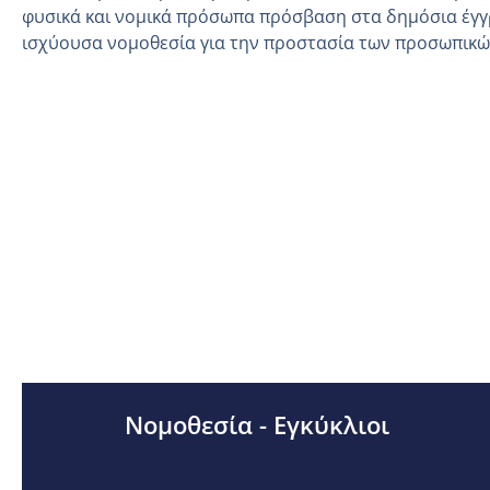
φυσικά και νομικά πρόσωπα πρόσβαση στα δημόσια έγγ
ισχύουσα νομοθεσία για την προστασία των προσωπικ
Νομοθεσία - Εγκύκλιοι