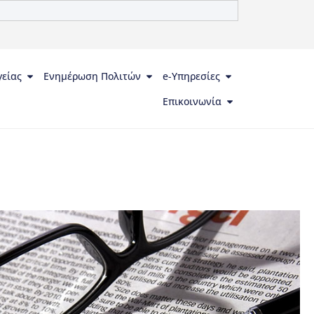
γείας
Ενημέρωση Πολιτών
e-Υπηρεσίες
Επικοινωνία