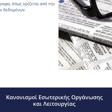
ραφα, όπως ορίζεται από την
ών δεδομένων.
Κανονισμοί Εσωτερικής Οργάνωσης
και Λειτουργίας