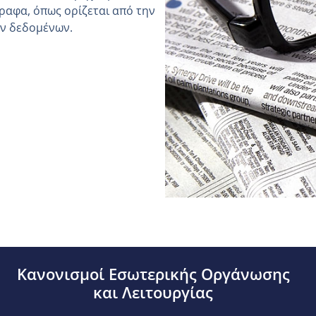
ραφα, όπως ορίζεται από την
ών δεδομένων.
Κανονισμοί Εσωτερικής Οργάνωσης
και Λειτουργίας