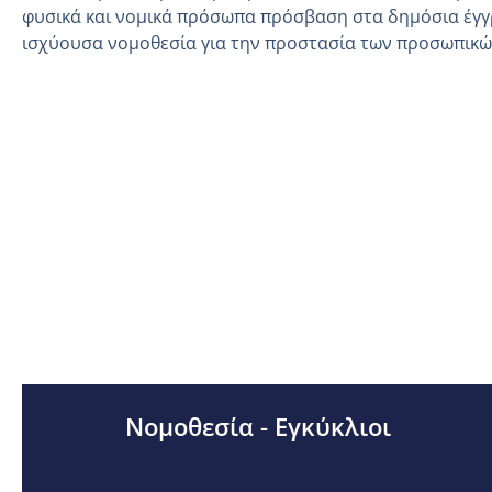
φυσικά και νομικά πρόσωπα πρόσβαση στα δημόσια έγγ
ισχύουσα νομοθεσία για την προστασία των προσωπικ
Νομοθεσία - Εγκύκλιοι