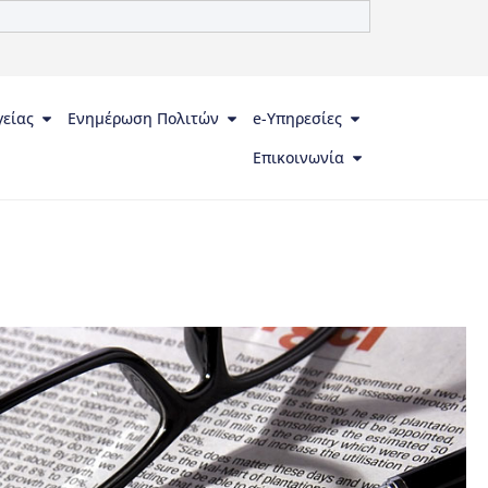
γείας
Ενημέρωση Πολιτών
e-Υπηρεσίες
Επικοινωνία