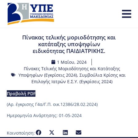
Πίνακας τελικής μοριοδότησης και
κατάταξης υποψηφίων
ειδικότητας ΠΑΙΔΙΑΤΡΙΚΗΣ.
1 Μαΐου, 2024
Πίνακες Τελικής Μοριοδότησης και Κατάταξης
Υποψηφίων (Εγκρίσεις 2024)
,
Συμβούλια Κρίσης και
Επιλογής Ιατρών Ε.Σ.Υ. (Εγκρίσεις 2024)
Προβολή PDF
(Aρ. έγκρισης Γ4α/Γ.Π. οικ.12386/28.02.2024)
Ημερομηνία Ανάρτησης: 01-05-2024
Κοινοποίηση: