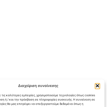
Διαχείριση συναίνεσης
 τις καλύτερες εμπειρίες, χρησιμοποιούμε τεχνολογίες όπως cookies
υση ή / και την πρόσβαση σε πληροφορίες συσκευής. Η συναίνεση σε
λογίες θα μας επιτρέψει να επεξεργαστούμε δεδομένα όπως η