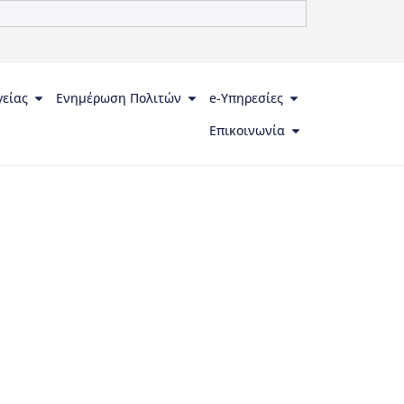
γείας
Ενημέρωση Πολιτών
e-Υπηρεσίες
Επικοινωνία