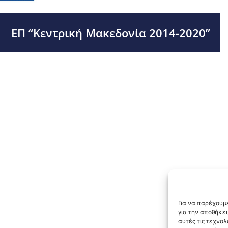
ΕΠ “Κεντρική Μακεδονία 2014-2020”
Για να παρέχουμε
για την αποθήκε
αυτές τις τεχνο