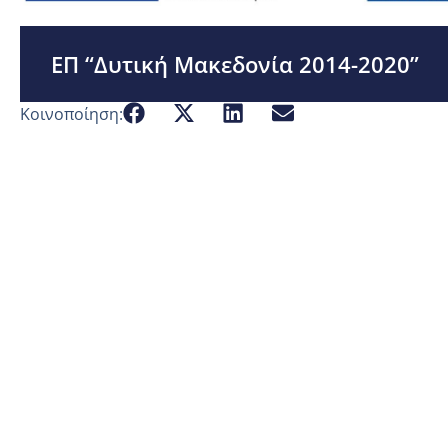
ΕΠ “Δυτική Μακεδονία 2014-2020”
Κοινοποίηση: