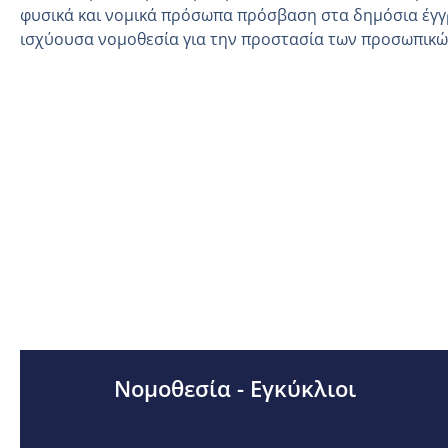
φυσικά και νομικά πρόσωπα πρόσβαση στα δημόσια έγγ
ισχύουσα νομοθεσία για την προστασία των προσωπικ
Νομοθεσία - Εγκύκλιοι