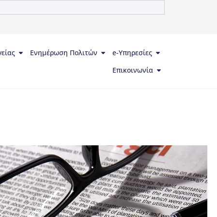
γείας
Ενημέρωση Πολιτών
e-Υπηρεσίες
Επικοινωνία