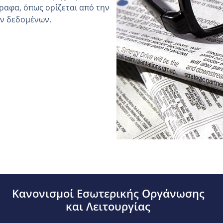
ραφα, όπως ορίζεται από την
ών δεδομένων.
Κανονισμοί Εσωτερικής Οργάνωσης
και Λειτουργίας