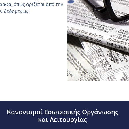
ραφα, όπως ορίζεται από την
ών δεδομένων.
Κανονισμοί Εσωτερικής Οργάνωσης
και Λειτουργίας