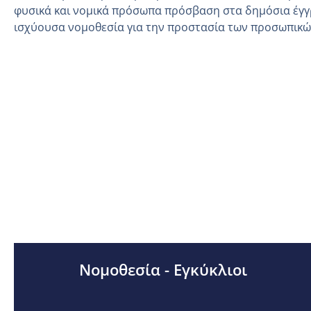
φυσικά και νομικά πρόσωπα πρόσβαση στα δημόσια έγγ
ισχύουσα νομοθεσία για την προστασία των προσωπικ
Νομοθεσία - Εγκύκλιοι