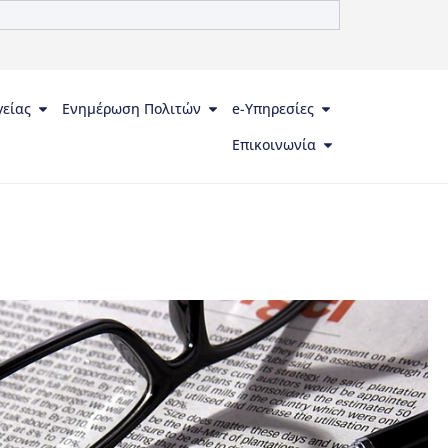
γείας
Ενημέρωση Πολιτών
e-Υπηρεσίες
Επικοινωνία