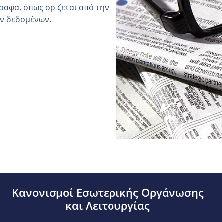
ραφα, όπως ορίζεται από την
ών δεδομένων.
Κανονισμοί Εσωτερικής Οργάνωσης
και Λειτουργίας