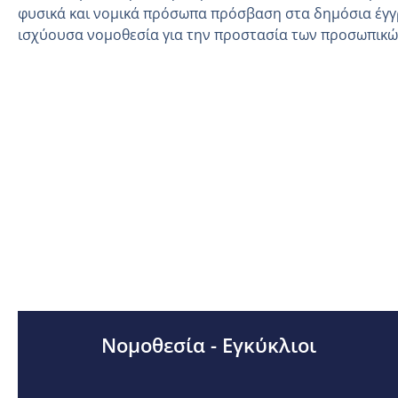
φυσικά και νομικά πρόσωπα πρόσβαση στα δημόσια έγγ
ισχύουσα νομοθεσία για την προστασία των προσωπικ
Νομοθεσία - Εγκύκλιοι