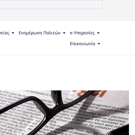
γείας
Ενημέρωση Πολιτών
e-Υπηρεσίες
Επικοινωνία