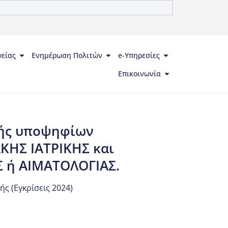
γείας
Ενημέρωση Πολιτών
e-Υπηρεσίες
Επικοινωνία
ογής υποψηφίων
ΚΗΣ ΙΑΤΡΙΚΗΣ και
Σ ή ΑΙΜΑΤΟΛΟΓΙΑΣ.
ής (Εγκρίσεις 2024)