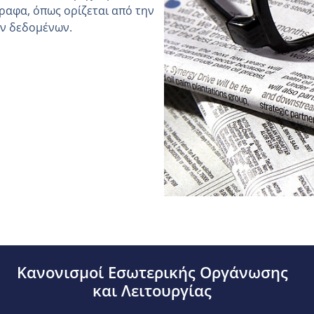
ραφα, όπως ορίζεται από την
ών δεδομένων.
Κανονισμοί Εσωτερικής Οργάνωσης
και Λειτουργίας