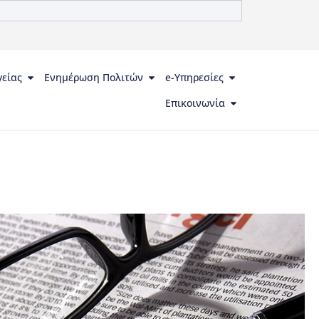
γείας
Ενημέρωση Πολιτών
e-Υπηρεσίες
Επικοινωνία