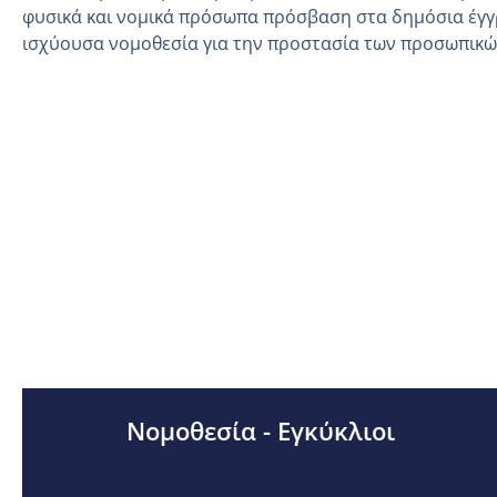
φυσικά και νομικά πρόσωπα πρόσβαση στα δημόσια έγγ
ισχύουσα νομοθεσία για την προστασία των προσωπικ
Νομοθεσία - Εγκύκλιοι