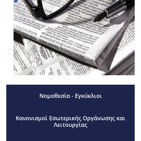
Νομοθεσία - Εγκύκλιοι
Κανονισμοί Εσωτερικής Οργάνωσης και
Λειτουργίας