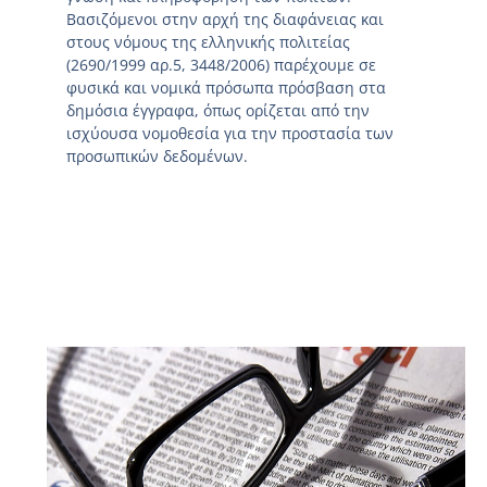
Βασιζόμενοι στην αρχή της διαφάνειας και
στους νόμους της ελληνικής πολιτείας
(2690/1999 αρ.5, 3448/2006) παρέχουμε σε
φυσικά και νομικά πρόσωπα πρόσβαση στα
δημόσια έγγραφα, όπως ορίζεται από την
ισχύουσα νομοθεσία για την προστασία των
προσωπικών δεδομένων.