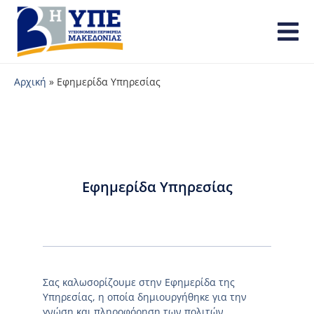
Αρχική
»
Εφημερίδα Υπηρεσίας
Εφημερίδα Υπηρεσίας
Σας καλωσορίζουμε στην Εφημερίδα της
Υπηρεσίας, η οποία δημιουργήθηκε για την
γνώση και πληροφόρηση των πολιτών.