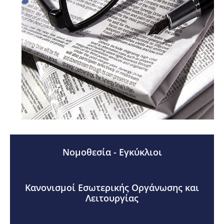
Νομοθεσία - Εγκύκλιοι
Κανονισμοί Εσωτερικής Οργάνωσης και
Λειτουργίας