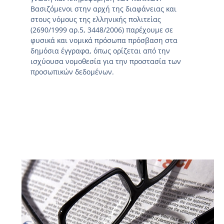
Βασιζόμενοι στην αρχή της διαφάνειας και
στους νόμους της ελληνικής πολιτείας
(2690/1999 αρ.5, 3448/2006) παρέχουμε σε
φυσικά και νομικά πρόσωπα πρόσβαση στα
δημόσια έγγραφα, όπως ορίζεται από την
ισχύουσα νομοθεσία για την προστασία των
προσωπικών δεδομένων.