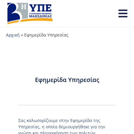
Αρχική
»
Εφημερίδα Υπηρεσίας
Εφημερίδα Υπηρεσίας
Σας καλωσορίζουμε στην Εφημερίδα της
Υπηρεσίας, η οποία δημιουργήθηκε για την
γνώση και πληροφόρηση των πολιτών.