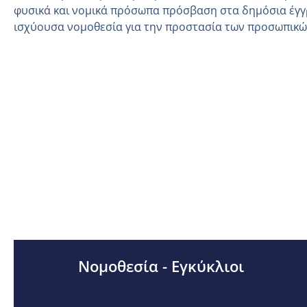
φυσικά και νομικά πρόσωπα πρόσβαση στα δημόσια έγγ
ισχύουσα νομοθεσία για την προστασία των προσωπικ
Νομοθεσία - Εγκύκλιοι