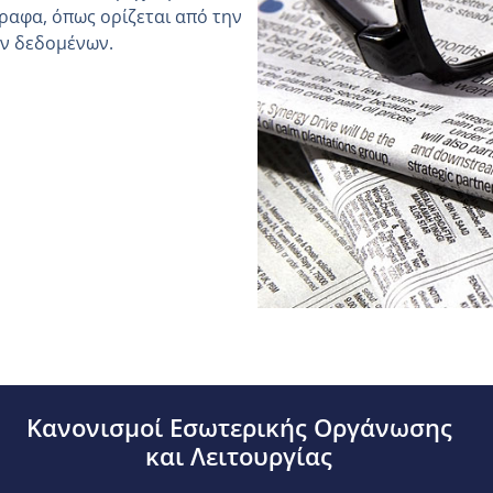
ραφα, όπως ορίζεται από την
ών δεδομένων.
Κανονισμοί Εσωτερικής Οργάνωσης
και Λειτουργίας