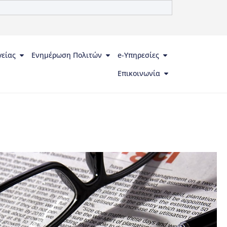
γείας
Ενημέρωση Πολιτών
e-Υπηρεσίες
Επικοινωνία