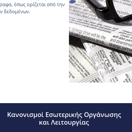
ραφα, όπως ορίζεται από την
ών δεδομένων.
Κανονισμοί Εσωτερικής Οργάνωσης
και Λειτουργίας