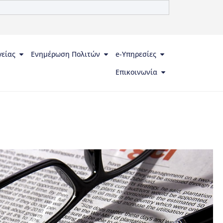
γείας
Ενημέρωση Πολιτών
e-Υπηρεσίες
Επικοινωνία