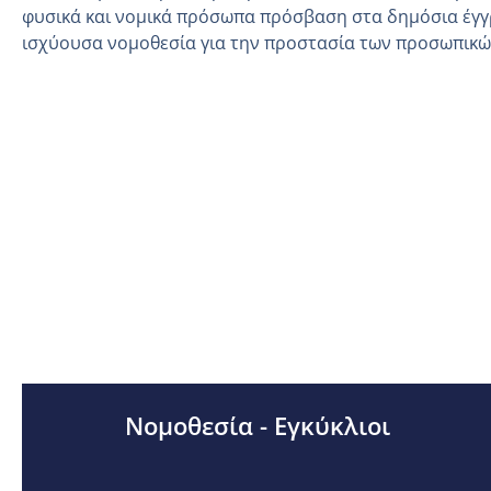
φυσικά και νομικά πρόσωπα πρόσβαση στα δημόσια έγγ
ισχύουσα νομοθεσία για την προστασία των προσωπικ
Νομοθεσία - Εγκύκλιοι