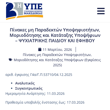
Πίνακες μη Παραδεκτών Υποψηφιοτήτων,
Μοριοδότησης και Κατάταξης Υποψήφιων
– ΨΥΧΙΑΤΡΙΚΗΣ ΠΑΙΔΙΟΥ ΚΑΙ ΕΦΗΒΟΥ
11 Μαρτίου, 2026
Πίνακες μη Παραδεκτών Υποψηφιοτήτων,
Μοριοδότησης και Κατάταξης Υποψήφιων (Εγκρίσεις
2025)
αριθ. έγκρισης Γ4α/Γ.Π.53710/04.12.2025
Αναλυτικός
Συγκεντρωτικός
Ημερομηνία Ανάρτησης: 11.03.2026
Προθεσμία υποβολής ένστασης έως: 17.03.2026