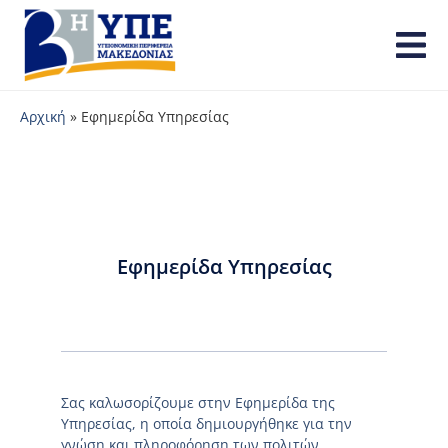
Αρχική
»
Εφημερίδα Υπηρεσίας
Εφημερίδα Υπηρεσίας
Σας καλωσορίζουμε στην Εφημερίδα της
Υπηρεσίας, η οποία δημιουργήθηκε για την
γνώση και πληροφόρηση των πολιτών.