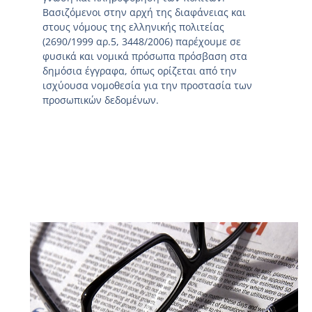
Βασιζόμενοι στην αρχή της διαφάνειας και
στους νόμους της ελληνικής πολιτείας
(2690/1999 αρ.5, 3448/2006) παρέχουμε σε
φυσικά και νομικά πρόσωπα πρόσβαση στα
δημόσια έγγραφα, όπως ορίζεται από την
ισχύουσα νομοθεσία για την προστασία των
προσωπικών δεδομένων.