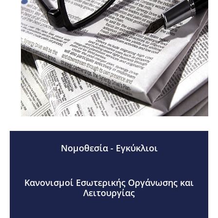
Νομοθεσία - Εγκύκλιοι
Κανονισμοί Εσωτερικής Οργάνωσης και
Λειτουργίας