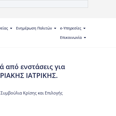
γείας
Ενημέρωση Πολιτών
e-Υπηρεσίες
Επικοινωνία
 από ενστάσεις για
ΡΙΑΚΗΣ ΙΑΤΡΙΚΗΣ.
,
Συμβούλια Κρίσης και Επιλογής