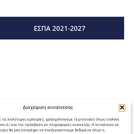
ΕΣΠΑ 2021-2027
Διαχείριση συναίνεσης
 τις καλύτερες εμπειρίες, χρησιμοποιούμε τεχνολογίες όπως cookies
υση ή / και την πρόσβαση σε πληροφορίες συσκευής. Η συναίνεση σε
λογίες θα μας επιτρέψει να επεξεργαστούμε δεδομένα όπως η