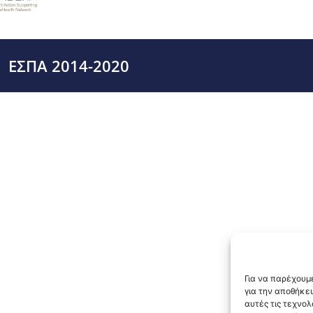
ΕΣΠΑ 2014-2020
Για να παρέχουμε
για την αποθήκε
αυτές τις τεχνο