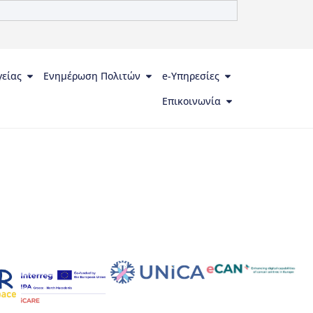
γείας
Ενημέρωση Πολιτών
e-Υπηρεσίες
Επικοινωνία