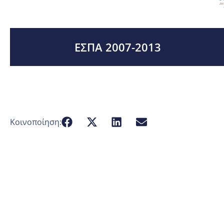
ΕΣΠΑ 2007-2013
Κοινοποίηση: