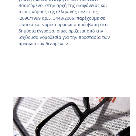
Βασιζόμενοι στην αρχή της διαφάνειας και
στους νόμους της ελληνικής πολιτείας
(2690/1999 αρ.5, 3448/2006) παρέχουμε σε
φυσικά και νομικά πρόσωπα πρόσβαση στα
δημόσια έγγραφα, όπως ορίζεται από την
ισχύουσα νομοθεσία για την προστασία των
προσωπικών δεδομένων.