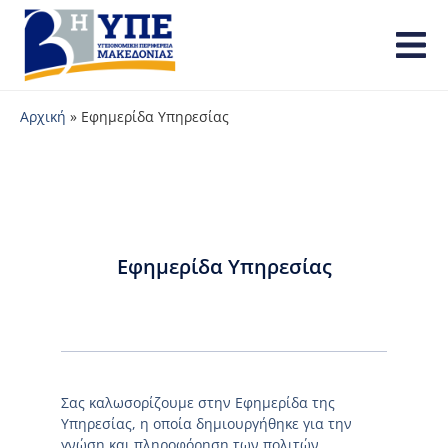
Αρχική
»
Εφημερίδα Υπηρεσίας
Εφημερίδα Υπηρεσίας
Σας καλωσορίζουμε στην Εφημερίδα της
Υπηρεσίας, η οποία δημιουργήθηκε για την
γνώση και πληροφόρηση των πολιτών.