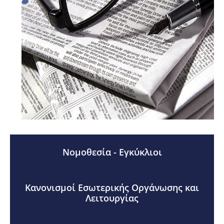
Νομοθεσία - Εγκύκλιοι
Κανονισμοί Εσωτερικής Οργάνωσης και
Λειτουργίας