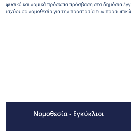
φυσικά και νομικά πρόσωπα πρόσβαση στα δημόσια έγγ
ισχύουσα νομοθεσία για την προστασία των προσωπικ
Νομοθεσία - Εγκύκλιοι