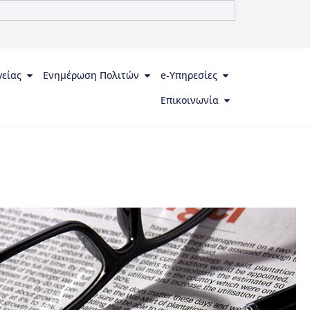
γείας
Ενημέρωση Πολιτών
e-Υπηρεσίες
Επικοινωνία