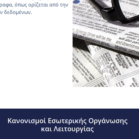
ραφα, όπως ορίζεται από την
ών δεδομένων.
Κανονισμοί Εσωτερικής Οργάνωσης
και Λειτουργίας