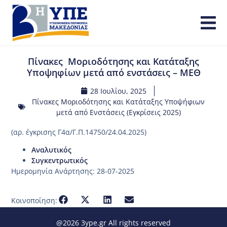
Πίνακες Μοριοδότησης και Κατάταξης
Υποψηφίων μετά από ενστάσεις – ΜΕΘ
28 Ιουλίου, 2025
Πίνακες Μοριοδότησης και Κατάταξης Υποψήφιων
μετά από Ενστάσεις (Εγκρίσεις 2025)
(αρ. έγκρισης Γ4α/Γ.Π.14750/24.04.2025)
Αναλυτικός
Συγκεντρωτικός
Ημερομηνία Ανάρτησης: 28-07-2025
Κοινοποίηση:
@2026 3ype.gr All rights reserved