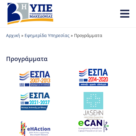
Αρχική
»
Εφημερίδα Υπηρεσίας
»
Προγράμματα
Προγράμματα