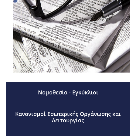
Νομοθεσία - Εγκύκλιοι
Κανονισμοί Εσωτερικής Οργάνωσης και
Λειτουργίας