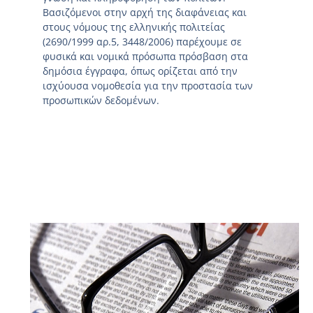
Βασιζόμενοι στην αρχή της διαφάνειας και
στους νόμους της ελληνικής πολιτείας
(2690/1999 αρ.5, 3448/2006) παρέχουμε σε
φυσικά και νομικά πρόσωπα πρόσβαση στα
δημόσια έγγραφα, όπως ορίζεται από την
ισχύουσα νομοθεσία για την προστασία των
προσωπικών δεδομένων.