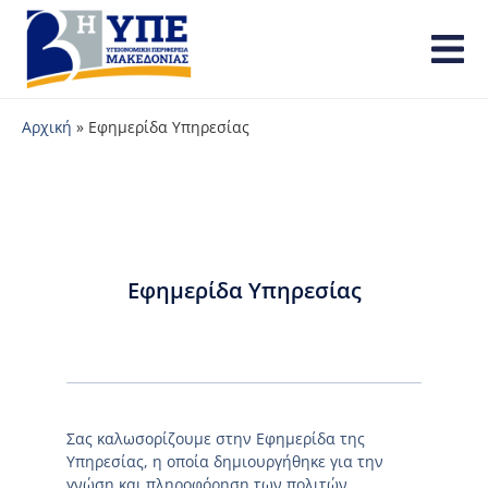
Αρχική
»
Εφημερίδα Υπηρεσίας
Εφημερίδα Υπηρεσίας
Σας καλωσορίζουμε στην Εφημερίδα της
Υπηρεσίας, η οποία δημιουργήθηκε για την
γνώση και πληροφόρηση των πολιτών.