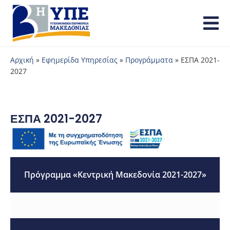
Αρχική
»
Εφημερίδα Υπηρεσίας
»
Προγράμματα
»
ΕΣΠΑ 2021-
2027
ΕΣΠΑ 2021-2027
Πρόγραμμα «Κεντρική Μακεδονία 2021-2027»