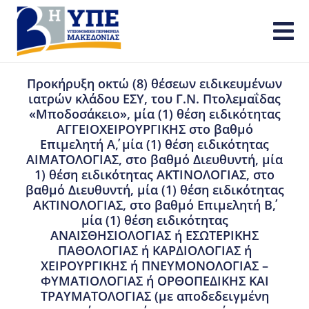
Προκήρυξη οκτώ (8) θέσεων ειδικευμένων
ιατρών κλάδου ΕΣΥ, του Γ.Ν. Πτολεμαΐδας
«Μποδοσάκειο», μία (1) θέση ειδικότητας
ΑΓΓΕΙΟΧΕΙΡΟΥΡΓΙΚΗΣ στο βαθμό
Επιμελητή Α΄, μία (1) θέση ειδικότητας
ΑΙΜΑΤΟΛΟΓΙΑΣ, στο βαθμό Διευθυντή, μία
1) θέση ειδικότητας ΑΚΤΙΝΟΛΟΓΙΑΣ, στο
βαθμό Διευθυντή, μία (1) θέση ειδικότητας
ΑΚΤΙΝΟΛΟΓΙΑΣ, στο βαθμό Επιμελητή Β΄,
μία (1) θέση ειδικότητας
ΑΝΑΙΣΘΗΣΙΟΛΟΓΙΑΣ ή ΕΣΩΤΕΡΙΚΗΣ
ΠΑΘΟΛΟΓΙΑΣ ή ΚΑΡΔΙΟΛΟΓΙΑΣ ή
ΧΕΙΡΟΥΡΓΙΚΗΣ ή ΠΝΕΥΜΟΝΟΛΟΓΙΑΣ –
ΦΥΜΑΤΙΟΛΟΓΙΑΣ ή ΟΡΘΟΠΕΔΙΚΗΣ ΚΑΙ
ΤΡΑΥΜΑΤΟΛΟΓΙΑΣ (με αποδεδειγμένη