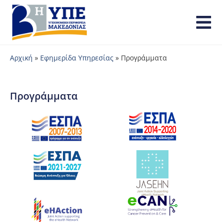
Αρχική
»
Εφημερίδα Υπηρεσίας
»
Προγράμματα
Προγράμματα