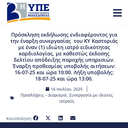
Πρόσκληση εκδήλωσης ενδιαφέροντος για
την έναρξη συνεργασίας του ΚΥ Καστοριάς
με έναν (1) ιδιώτη ιατρό ειδικότητας
καρδιολογίας, με καθεστώς έκδοσης
δελτίου απόδειξης παροχής υπηρεσιών.
Έναρξη προθεσμίας υποβολής αιτήσεων:
16-07-25 και ώρα 10:00. Λήξη υποβολής:
18-07-25 και ώρα 13:00.
16 Ιουλίου, 2025
Προσλήψεις – Διορισμοί
,
Συνεργασία με ιδιώτες
ιατρούς
Κοινοποίηση: