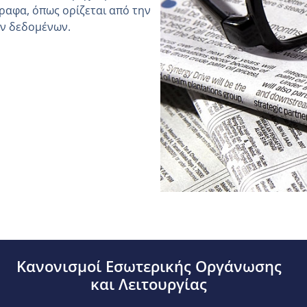
ραφα, όπως ορίζεται από την
ών δεδομένων.
Κανονισμοί Εσωτερικής Οργάνωσης
και Λειτουργίας