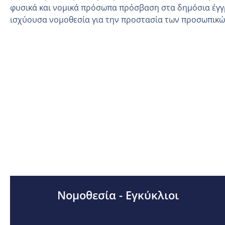
φυσικά και νομικά πρόσωπα πρόσβαση στα δημόσια έγγ
ισχύουσα νομοθεσία για την προστασία των προσωπικ
Νομοθεσία - Εγκύκλιοι