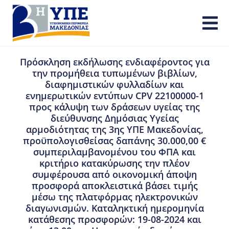
Πρόσκληση εκδήλωσης ενδιαφέροντος για
την προμήθεια τυπωμένων βιβλίων,
διαφημιστικών φυλλαδίων και
ενημερωτικών εντύπων CPV 22100000-1
προς κάλυψη των δράσεων υγείας της
διεύθυνσης Δημόσιας Υγείας
αρμοδιότητας της 3ης ΥΠΕ Μακεδονίας,
προϋπολογισθείσας δαπάνης 30.000,00 €
συμπεριλαμβανομένου του ΦΠΑ και
κριτήριο κατακύρωσης την πλέον
συμφέρουσα από οικονομική άποψη
προσφορά αποκλειστικά βάσει τιμής
μέσω της πλατφόρμας ηλεκτρονικών
διαγωνισμών. Καταληκτική ημερομηνία
κατάθεσης προσφορών: 19-08-2024 και